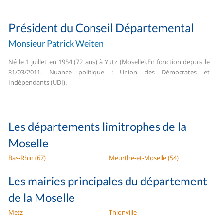
Président du Conseil Départemental
Monsieur Patrick Weiten
Né le 1 juillet en 1954 (72 ans) à Yutz (Moselle).
En fonction depuis le
31/03/2011. Nuance politique : Union des Démocrates et
Indépendants (UDI).
Les départements limitrophes de la
Moselle
Bas-Rhin (67)
Meurthe-et-Moselle (54)
Les mairies principales du département
de la Moselle
Metz
Thionville