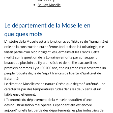
Boulay-Moselle
Le département de la Moselle en
quelques mots
L’histoire de la Moselle est à la jonction avec l’histoire de l’humanité et
celle de la construction européenne. Inclus dans la Lotharingie, elle
faisait partie d’un bloc intrigant les Germains et les Francs. Cette
rivalité sur la question de la Lorraine remonte par conséquent
beaucoup plus loin qu’il y a un siècle et demi. Elle a accueilli les
premiers hommes il y a 100 000 ans, et a vu grandir sur ses terres un
peuple robuste digne de l’esprit français de liberté, d’égalité et de
fraternité.
Le climat de Moselle est de nature Océanique dégradé atténué. Il se
caractérise par des températures rudes dans les deux sens, et un
faible ensoleillement.
L’économie du département de la Moselle a souffert d’une
désindustrialisation mal opérée. Cependant elle est encore
aujourd’hui elle fait partie des départements les plus industriels de