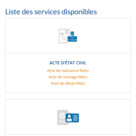
Liste des services disponibles
ACTE D’ÉTAT CIVIL
Acte de naissance Metz
Acte de mariage Metz
Acte de décès Metz