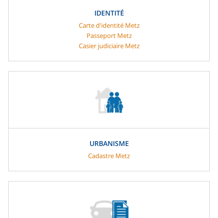
IDENTITÉ
Carte d'identité Metz
Passeport Metz
Casier judiciaire Metz
URBANISME
Cadastre Metz