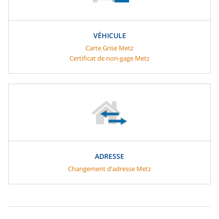
VÉHICULE
Carte Grise Metz
Certificat de non-gage Metz
ADRESSE
Changement d'adresse Metz