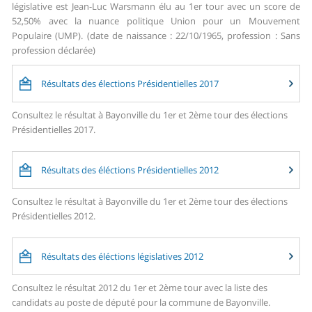
législative est Jean-Luc Warsmann élu au 1er tour avec un score de
52,50% avec la nuance politique Union pour un Mouvement
Populaire (UMP). (date de naissance : 22/10/1965, profession : Sans
profession déclarée)
Résultats des élections Présidentielles 2017
Consultez le résultat à Bayonville du 1er et 2ème tour des élections
Présidentielles 2017.
Résultats des éléctions Présidentielles 2012
Consultez le résultat à Bayonville du 1er et 2ème tour des élections
Présidentielles 2012.
Résultats des éléctions législatives 2012
Consultez le résultat 2012 du 1er et 2ème tour avec la liste des
candidats au poste de député pour la commune de Bayonville.