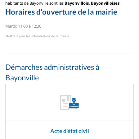
habitants de Bayonville sont les
Bayonvillois, Bayonvilloises
.
Horaires d'ouverture de la mairie
Mardi: 11:00 à 12:30
Mettre à jour les informations de la mairie
Démarches administratives à
Bayonville
Acte d’état civil