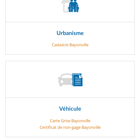
Urbanisme
Cadastre Bayonville
Véhicule
Carte Grise Bayonville
Certificat de non-gage Bayonville