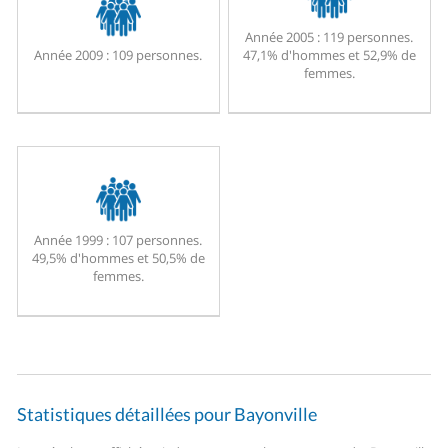
Année 2005 :
119 personnes.
Année 2009 :
109 personnes.
47,1% d'hommes et 52,9% de
femmes.
Année 1999 :
107 personnes.
49,5% d'hommes et 50,5% de
femmes.
Statistiques détaillées pour Bayonville