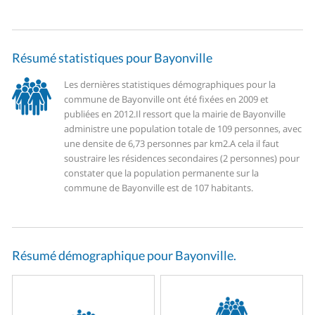
Résumé statistiques pour Bayonville
Les dernières statistiques démographiques pour la
commune de Bayonville ont été fixées en 2009 et
publiées en 2012.
Il ressort que la mairie de Bayonville
administre une population totale de 109 personnes, avec
une densite de 6,73 personnes par km2.
A cela il faut
soustraire les résidences secondaires (2 personnes) pour
constater que la population permanente sur la
commune de Bayonville est de 107 habitants.
Résumé démographique pour Bayonville.