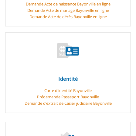
Demande Acte de naissance Bayonville en ligne
Demande Acte de mariage Bayonville en ligne
Demande Acte de décès Bayonville en ligne
Identité
Carte d'identité Bayonville
Prédemande Passeport Bayonville
Demande d’extrait de Casier judiciaire Bayonville