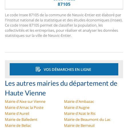
87105
Le code Insee 87105 de la commune de Neuvic-Entier est élaboré par
l'Institut national de la statistique et des études économiques (Insee).
Ce code Insee 87105 permet de classifier la population, les
collectivités et les entreprises, pour réaliser et analyser les données
statistiques sur la ville de Neuvic-Entier.
VOS DÉMARCHES EN LIGNE
Les autres mairies du département de
Haute Vienne
Mairie d'Aixe sur Vienne
Mairie d'Ambazac
Mairie d'Arnac la Poste
Mairie d'Augne
Mairie d'Aureil
Mairie d'Azat le Ris
Mairie de Balledent
Mairie de Beaumont du Lac
Mairie de Bellac
Mairie de Berneuil