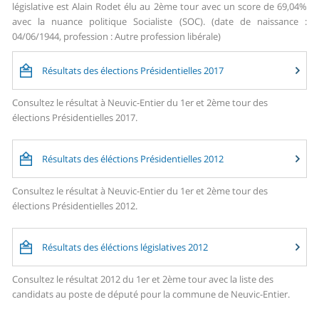
législative est Alain Rodet élu au 2ème tour avec un score de 69,04%
avec la nuance politique Socialiste (SOC). (date de naissance :
04/06/1944, profession : Autre profession libérale)
Résultats des élections Présidentielles 2017
Consultez le résultat à Neuvic-Entier du 1er et 2ème tour des
élections Présidentielles 2017.
Résultats des éléctions Présidentielles 2012
Consultez le résultat à Neuvic-Entier du 1er et 2ème tour des
élections Présidentielles 2012.
Résultats des éléctions législatives 2012
Consultez le résultat 2012 du 1er et 2ème tour avec la liste des
candidats au poste de député pour la commune de Neuvic-Entier.