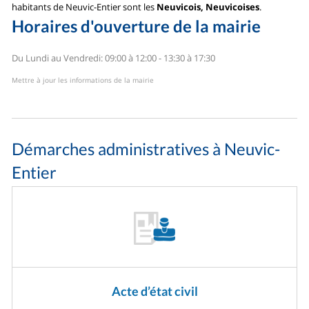
habitants de Neuvic-Entier sont les
Neuvicois, Neuvicoises
.
Horaires d'ouverture de la mairie
Du Lundi au Vendredi: 09:00 à 12:00 - 13:30 à 17:30
Mettre à jour les informations de la mairie
Démarches administratives à Neuvic-
Entier
Acte d’état civil