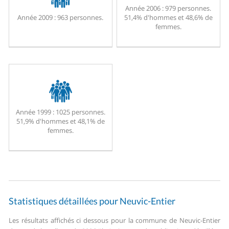
Année 2006 :
979 personnes.
Année 2009 :
963 personnes.
51,4% d'hommes et 48,6% de
femmes.
Année 1999 :
1025 personnes.
51,9% d'hommes et 48,1% de
femmes.
Statistiques détaillées pour Neuvic-Entier
Les résultats affichés ci dessous pour la commune de Neuvic-Entier