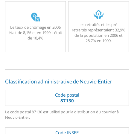
Les retraités et les pré-
Le taux de chômage en 2006
retraités représentaient 32,9%
était de 8,1% et en 1999 il était
de la population en 2006 et
de 10,4%
28,7% en 1999.
Classification administrative de Neuvic-Entier
Code postal
87130
Le code postal 87130 est utilisé pour la distribution du courrier à
Neuvic-Entier.
Code INSEE