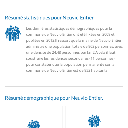
Résumé statistiques pour Neuvic-Entier
Les dernières statistiques démographiques pour la
commune de Neuvic-Entier ont été fixées en 2009 et
publiées en 2012.
Il ressort que la mairie de Neuvic-Entier
administre une population totale de 963 personnes, avec
une densite de 24,48 personnes par km2.
A cela il faut
soustraire les résidences secondaires (11 personnes)
pour constater que la population permanente sur la
commune de Neuvic-Entier est de 952 habitants.
Résumé démographique pour Neuvic-Entier.