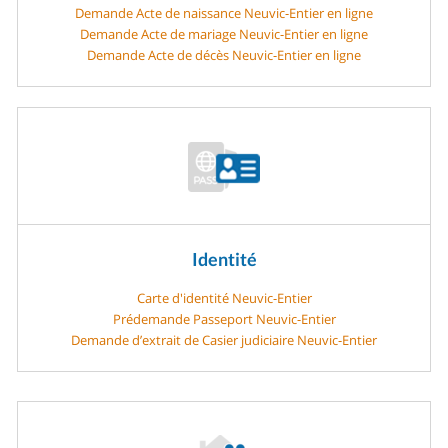
Demande Acte de naissance Neuvic-Entier en ligne
Demande Acte de mariage Neuvic-Entier en ligne
Demande Acte de décès Neuvic-Entier en ligne
Identité
Carte d'identité Neuvic-Entier
Prédemande Passeport Neuvic-Entier
Demande d’extrait de Casier judiciaire Neuvic-Entier