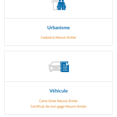
Urbanisme
Cadastre Neuvic-Entier
Véhicule
Carte Grise Neuvic-Entier
Certificat de non-gage Neuvic-Entier