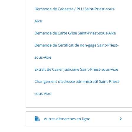
Demande de Cadastre / PLU Saint-Priest-sous-
Aixe
Demande de Carte Grise Saint-Priest-sous-Aixe
Demande de Certificat de non-gage Saint-Priest-
sous-Aixe
Extrait de Casier judiciaire Saint-Priest-sous-Aixe
Changement d'adresse administratif Saint-Priest-
sous-Aixe
Autres démarches en ligne