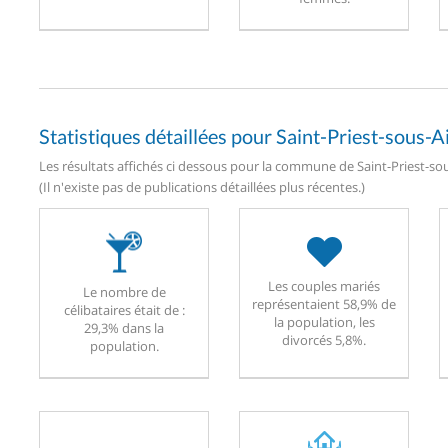
Statistiques détaillées pour Saint-Priest-sous-A
Les résultats affichés ci dessous pour la commune de Saint-Priest-sou
(Il n'existe pas de publications détaillées plus récentes.)
Les couples mariés
Le nombre de
représentaient 58,9% de
célibataires était de :
la population, les
29,3% dans la
divorcés 5,8%.
population.