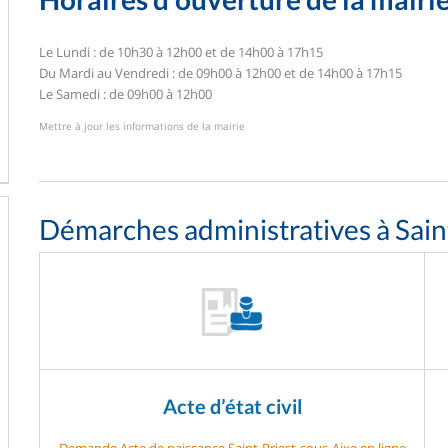
Le Lundi : de 10h30 à 12h00 et de 14h00 à 17h15
Du Mardi au Vendredi : de 09h00 à 12h00 et de 14h00 à 17h15
Le Samedi : de 09h00 à 12h00
Mettre à jour les informations de la mairie
Démarches administratives à Sain
Acte d’état civil
Demande Acte de naissance Saint-Priest-sous-Aixe en ligne