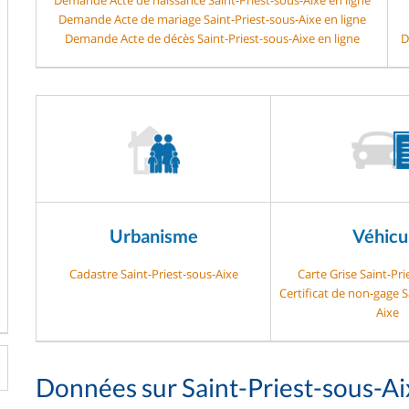
Demande Acte de mariage Saint-Priest-sous-Aixe en ligne
Demande Acte de décès Saint-Priest-sous-Aixe en ligne
D
Urbanisme
Véhicu
Cadastre Saint-Priest-sous-Aixe
Carte Grise Saint-Pri
Certificat de non-gage S
Aixe
Données sur Saint-Priest-sous-Ai