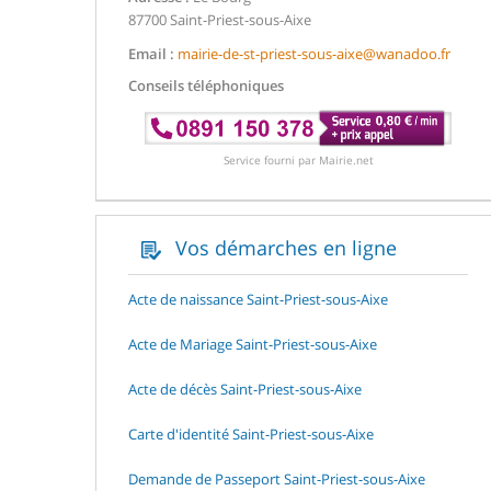
87700 Saint-Priest-sous-Aixe
Email :
mairie-de-st-priest-sous-aixe@wanadoo.fr
Conseils téléphoniques
Service fourni par Mairie.net
Vos démarches en ligne
Acte de naissance Saint-Priest-sous-Aixe
Acte de Mariage Saint-Priest-sous-Aixe
Acte de décès Saint-Priest-sous-Aixe
Carte d'identité Saint-Priest-sous-Aixe
Demande de Passeport Saint-Priest-sous-Aixe