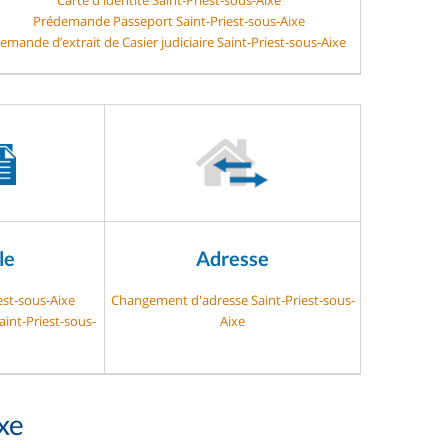
Prédemande Passeport Saint-Priest-sous-Aixe
emande d’extrait de Casier judiciaire Saint-Priest-sous-Aixe
le
Adresse
est-sous-Aixe
Changement d'adresse Saint-Priest-sous-
aint-Priest-sous-
Aixe
xe