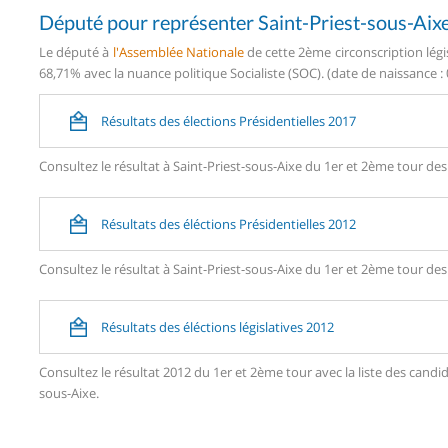
Député pour représenter Saint-Priest-sous-Aix
Le député à
l'Assemblée Nationale
de cette 2ème circonscription légi
68,71% avec la nuance politique Socialiste (SOC). (date de naissance : 
Résultats des élections Présidentielles 2017
Consultez le résultat à Saint-Priest-sous-Aixe du 1er et 2ème tour des 
Résultats des éléctions Présidentielles 2012
Consultez le résultat à Saint-Priest-sous-Aixe du 1er et 2ème tour des 
Résultats des éléctions législatives 2012
Consultez le résultat 2012 du 1er et 2ème tour avec la liste des can
sous-Aixe.