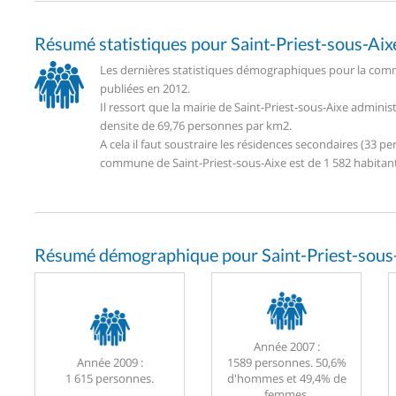
Résumé statistiques pour Saint-Priest-sous-Aix
Les dernières statistiques démographiques pour la commu
publiées en 2012.
Il ressort que la mairie de Saint-Priest-sous-Aixe admini
densite de 69,76 personnes par km2.
A cela il faut soustraire les résidences secondaires (33
commune de Saint-Priest-sous-Aixe est de 1 582 habitant
Résumé démographique pour Saint-Priest-sous-
Année 2007 :
Année 2009 :
1589 personnes. 50,6%
1 615 personnes.
d'hommes et 49,4% de
femmes.