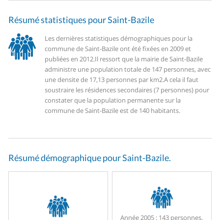
Résumé statistiques pour Saint-Bazile
Les dernières statistiques démographiques pour la
commune de Saint-Bazile ont été fixées en 2009 et
publiées en 2012.
Il ressort que la mairie de Saint-Bazile
administre une population totale de 147 personnes, avec
une densite de 17,13 personnes par km2.
A cela il faut
soustraire les résidences secondaires (7 personnes) pour
constater que la population permanente sur la
commune de Saint-Bazile est de 140 habitants.
Résumé démographique pour Saint-Bazile.
Année 2005 :
143 personnes.