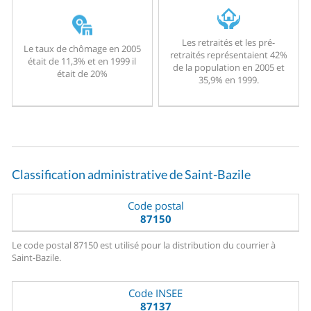
Les retraités et les pré-
Le taux de chômage en 2005
retraités représentaient 42%
était de 11,3% et en 1999 il
de la population en 2005 et
était de 20%
35,9% en 1999.
Classification administrative de Saint-Bazile
Code postal
87150
Le code postal 87150 est utilisé pour la distribution du courrier à
Saint-Bazile.
Code INSEE
87137