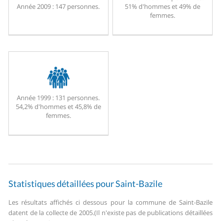
Année 2009 :
147 personnes.
51% d'hommes et 49% de
femmes.
Année 1999 :
131 personnes.
54,2% d'hommes et 45,8% de
femmes.
Statistiques détaillées pour Saint-Bazile
Les résultats affichés ci dessous pour la commune de Saint-Bazile
datent de la collecte de 2005.
(Il n'existe pas de publications détaillées