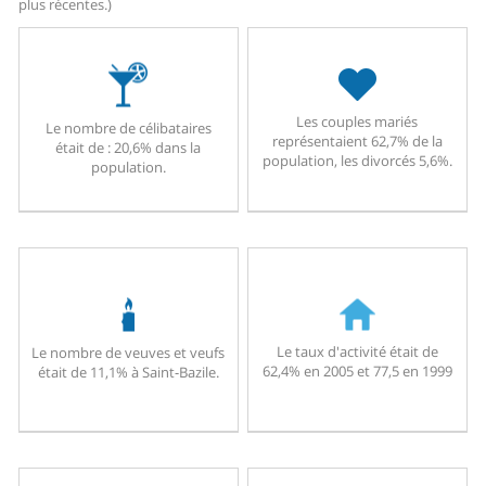
plus récentes.)
Les couples mariés
Le nombre de célibataires
représentaient 62,7% de la
était de : 20,6% dans la
population, les divorcés 5,6%.
population.
Le taux d'activité était de
Le nombre de veuves et veufs
62,4% en 2005 et 77,5 en 1999
était de 11,1% à Saint-Bazile.