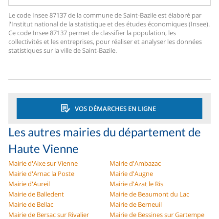
Le code Insee 87137 de la commune de Saint-Bazile est élaboré par
l'Institut national de la statistique et des études économiques (Insee).
Ce code Insee 87137 permet de classifier la population, les
collectivités et les entreprises, pour réaliser et analyser les données
statistiques sur la ville de Saint-Bazile.
VOS DÉMARCHES EN LIGNE
Les autres mairies du département de
Haute Vienne
Mairie d'Aixe sur Vienne
Mairie d'Ambazac
Mairie d'Arnac la Poste
Mairie d'Augne
Mairie d'Aureil
Mairie d'Azat le Ris
Mairie de Balledent
Mairie de Beaumont du Lac
Mairie de Bellac
Mairie de Berneuil
Mairie de Bersac sur Rivalier
Mairie de Bessines sur Gartempe