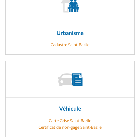
Urbanisme
Cadastre Saint-Bazile
Véhicule
Carte Grise Saint-Bazile
Certificat de non-gage Saint-Bazile