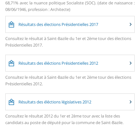
68,71% avec la nuance politique Socialiste (SOC). (date de naissance :
08/06/1946, profession : Architecte)
Résultats des élections Présidentielles 2017
Consultez le résultat à Saint-Bazile du 1er et 2ème tour des élections
Présidentielles 2017.
Résultats des éléctions Présidentielles 2012
Consultez le résultat à Saint-Bazile du 1er et 2ème tour des élections
Présidentielles 2012.
Résultats des éléctions législatives 2012
Consultez le résultat 2012 du 1er et 2ème tour avec la liste des
candidats au poste de député pour la commune de Saint-Bazile.