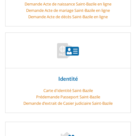
Demande Acte de naissance Saint-Bazile en ligne
Demande Acte de mariage Saint-Bazile en ligne
Demande Acte de décès Saint-Bazile en ligne
Identité
Carte d'identité Saint-Bazile
Prédemande Passeport Saint-Bazile
Demande d’extrait de Casier judiciaire Saint-Bazile