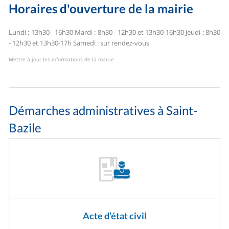
Horaires d'ouverture de la mairie
Lundi : 13h30 - 16h30
Mardi : 8h30 - 12h30 et 13h30-16h30
Jeudi : 8h30
- 12h30 et 13h30-17h
Samedi : sur rendez-vous
Mettre à jour les informations de la mairie
Démarches administratives à Saint-
Bazile
Acte d’état civil