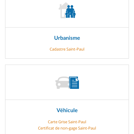
Urbanisme
Cadastre Saint-Paul
Véhicule
Carte Grise Saint-Paul
Certificat de non-gage Saint-Paul