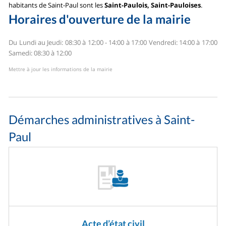
habitants de Saint-Paul sont les
Saint-Paulois, Saint-Pauloises
.
Horaires d'ouverture de la mairie
Du Lundi au Jeudi: 08:30 à 12:00 - 14:00 à 17:00
Vendredi: 14:00 à 17:00
Samedi: 08:30 à 12:00
Mettre à jour les informations de la mairie
Démarches administratives à Saint-
Paul
Acte d’état civil