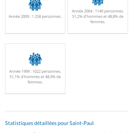
Année 2004 :
1140 personnes.
Année 2009 :
1 258 personnes.
51,2% d'hommes et 48,8% de
femmes.
Année 1999 :
1022 personnes.
51,1% d'hommes et 48,9% de
femmes.
Statistiques détaillées pour Saint-Paul