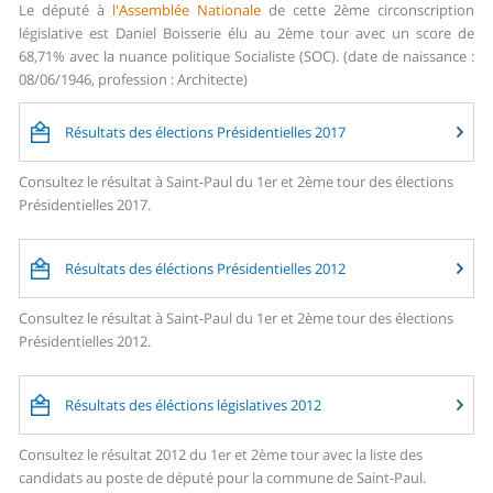
Le député à
l'Assemblée Nationale
de cette 2ème circonscription
législative est Daniel Boisserie élu au 2ème tour avec un score de
68,71% avec la nuance politique Socialiste (SOC). (date de naissance :
08/06/1946, profession : Architecte)
Résultats des élections Présidentielles 2017
Consultez le résultat à Saint-Paul du 1er et 2ème tour des élections
Présidentielles 2017.
Résultats des éléctions Présidentielles 2012
Consultez le résultat à Saint-Paul du 1er et 2ème tour des élections
Présidentielles 2012.
Résultats des éléctions législatives 2012
Consultez le résultat 2012 du 1er et 2ème tour avec la liste des
candidats au poste de député pour la commune de Saint-Paul.