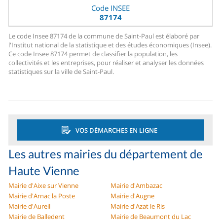
Code INSEE
87174
Le code Insee 87174 de la commune de Saint-Paul est élaboré par
l'Institut national de la statistique et des études économiques (Insee).
Ce code Insee 87174 permet de classifier la population, les
collectivités et les entreprises, pour réaliser et analyser les données
statistiques sur la ville de Saint-Paul.
VOS DÉMARCHES EN LIGNE
Les autres mairies du département de
Haute Vienne
Mairie d'Aixe sur Vienne
Mairie d'Ambazac
Mairie d'Arnac la Poste
Mairie d'Augne
Mairie d'Aureil
Mairie d'Azat le Ris
Mairie de Balledent
Mairie de Beaumont du Lac