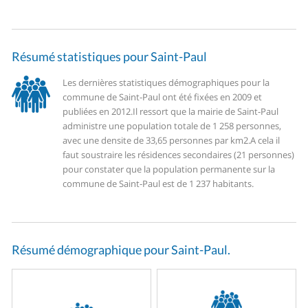
Résumé statistiques pour Saint-Paul
Les dernières statistiques démographiques pour la
commune de Saint-Paul ont été fixées en 2009 et
publiées en 2012.
Il ressort que la mairie de Saint-Paul
administre une population totale de 1 258 personnes,
avec une densite de 33,65 personnes par km2.
A cela il
faut soustraire les résidences secondaires (21 personnes)
pour constater que la population permanente sur la
commune de Saint-Paul est de 1 237 habitants.
Résumé démographique pour Saint-Paul.