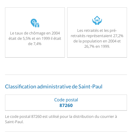
Les retraités et les pré-
Le taux de chômage en 2004
retraités représentaient 27,2%
était de 5,5% et en 1999 il était
de la population en 2004 et
de 7,4%
26,7% en 1999.
Classification administrative de Saint-Paul
Code postal
87260
Le code postal 87260 est utilisé pour la distribution du courrier à
Saint-Paul.