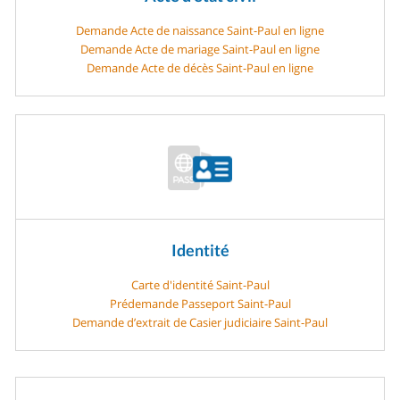
Demande Acte de naissance Saint-Paul en ligne
Demande Acte de mariage Saint-Paul en ligne
Demande Acte de décès Saint-Paul en ligne
Identité
Carte d'identité Saint-Paul
Prédemande Passeport Saint-Paul
Demande d’extrait de Casier judiciaire Saint-Paul