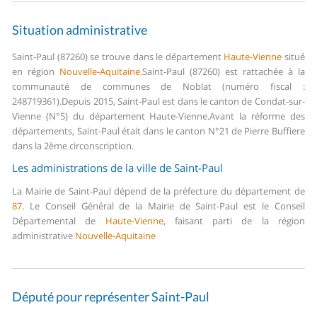
Situation administrative
Saint-Paul (87260) se trouve dans le département
Haute-Vienne
situé
en région
Nouvelle-Aquitaine
.
Saint-Paul (87260) est rattachée à la
communauté de communes de Noblat (numéro fiscal :
248719361).
Depuis 2015, Saint-Paul est dans le canton de Condat-sur-
Vienne (N°5) du département Haute-Vienne.
Avant la réforme des
départements, Saint-Paul était dans le canton N°21 de Pierre Buffiere
dans la 2ème circonscription.
Les administrations de la ville de Saint-Paul
La Mairie de Saint-Paul dépend de la préfecture du département de
87
.
Le Conseil Général de la Mairie de Saint-Paul est le Conseil
Départemental de
Haute-Vienne
, faisant parti de la région
administrative
Nouvelle-Aquitaine
Député pour représenter Saint-Paul