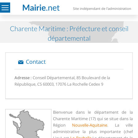
Site indépendant de l'administration
Charente Maritime : Préfecture et conseil
départemental
Contact
Adresse :
Conseil Départemental, 85 Boulevard de la
République, CS 60003, 17076 La Rochelle Cedex 9
Bienvenue dans le département de la
Charente Maritime (17) qui se situe dans la
Région
Nouvelle-Aquitaine
. La ville
administrative la plus importante (chef