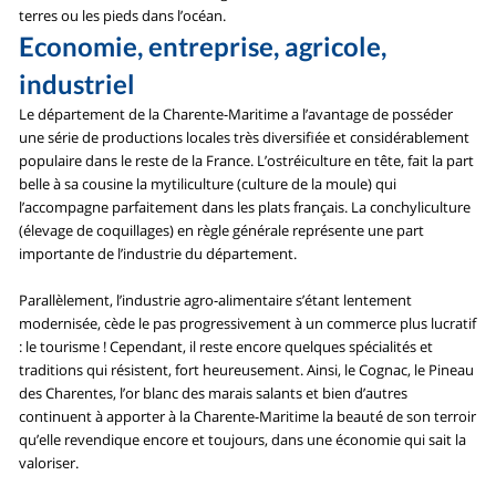
terres ou les pieds dans l’océan.
Economie, entreprise, agricole,
industriel
Le département de la Charente-Maritime a l’avantage de posséder
une série de productions locales très diversifiée et considérablement
populaire dans le reste de la France. L’ostréiculture en tête, fait la part
belle à sa cousine la mytiliculture (culture de la moule) qui
l’accompagne parfaitement dans les plats français. La conchyliculture
(élevage de coquillages) en règle générale représente une part
importante de l’industrie du département.
Parallèlement, l’industrie agro-alimentaire s’étant lentement
modernisée, cède le pas progressivement à un commerce plus lucratif
: le tourisme ! Cependant, il reste encore quelques spécialités et
traditions qui résistent, fort heureusement. Ainsi, le Cognac, le Pineau
des Charentes, l’or blanc des marais salants et bien d’autres
continuent à apporter à la Charente-Maritime la beauté de son terroir
qu’elle revendique encore et toujours, dans une économie qui sait la
valoriser.