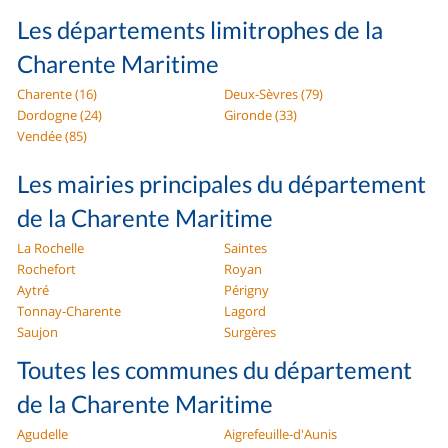
Les départements limitrophes de la
Charente Maritime
Charente (16)
Deux-Sèvres (79)
Dordogne (24)
Gironde (33)
Vendée (85)
Les mairies principales du département
de la Charente Maritime
La Rochelle
Saintes
Rochefort
Royan
Aytré
Périgny
Tonnay-Charente
Lagord
Saujon
Surgères
Toutes les communes du département
de la Charente Maritime
Agudelle
Aigrefeuille-d'Aunis