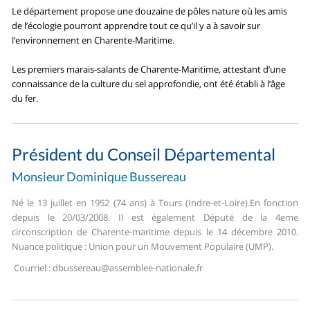
Le département propose une douzaine de pôles nature où les amis
de l’écologie pourront apprendre tout ce qu’il y a à savoir sur
l’environnement en Charente-Maritime.
Les premiers marais-salants de Charente-Maritime, attestant d’une
connaissance de la culture du sel approfondie, ont été établi à l’âge
du fer.
Président du Conseil Départemental
Monsieur Dominique Bussereau
Né le 13 juillet en 1952 (74 ans) à Tours (Indre-et-Loire).
En fonction
depuis le 20/03/2008. Il est également Député de la 4eme
circonscription de Charente-maritime depuis le 14 décembre 2010.
Nuance politique : Union pour un Mouvement Populaire (UMP).
Courriel :
dbussereau@assemblee-nationale.fr