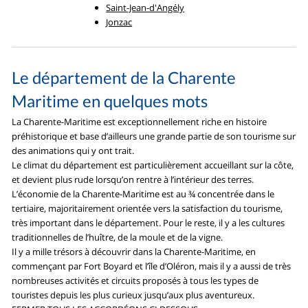
Saint-Jean-d'Angély
Jonzac
Le département de la Charente
Maritime en quelques mots
La Charente-Maritime est exceptionnellement riche en histoire
préhistorique et base d’ailleurs une grande partie de son tourisme sur
des animations qui y ont trait.
Le climat du département est particulièrement accueillant sur la côte,
et devient plus rude lorsqu’on rentre à l’intérieur des terres.
L’économie de la Charente-Maritime est au ¾ concentrée dans le
tertiaire, majoritairement orientée vers la satisfaction du tourisme,
très important dans le département. Pour le reste, il y a les cultures
traditionnelles de l’huître, de la moule et de la vigne.
Il y a mille trésors à découvrir dans la Charente-Maritime, en
commençant par Fort Boyard et l’île d’Oléron, mais il y a aussi de très
nombreuses activités et circuits proposés à tous les types de
touristes depuis les plus curieux jusqu’aux plus aventureux.