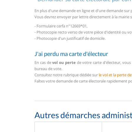
En plus d'une demande en ligne et d'une demande sur pl
Vous devrez envoyer par lettre directement à la mairie
- Formulaire cerfa n°12669*01,
- Photocopie recto verso de votre pièce d'identité ou vo
- Photocopie d'un justificatif de domicile.
J'ai perdu ma carte d'électeur
En cas de
vol ou perte
de votre carte d'électeur, vous
bureau de vote.
Consultez notre rubrique dédiée sur
le vol et la perte d
Faîtes votre demande de carte électorale rapidement po
Autres démarches administ