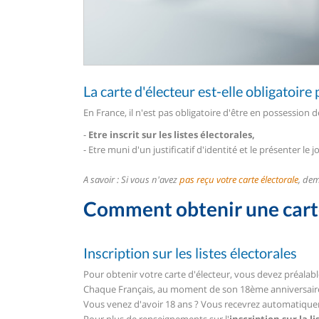
La carte d'électeur est-elle obligatoire
En France, il n'est pas obligatoire d'être en possession
-
Etre inscrit sur les listes électorales,
- Etre muni d'un justificatif d'identité et le présenter le j
A savoir : Si vous n'avez
pas reçu votre carte électorale
, dem
Comment obtenir une carte
Inscription sur les listes électorales
Pour obtenir votre carte d'électeur, vous devez préala
Chaque Français, au moment de son 18ème anniversaire, e
Vous venez d'avoir 18 ans ? Vous recevrez automatiqueme