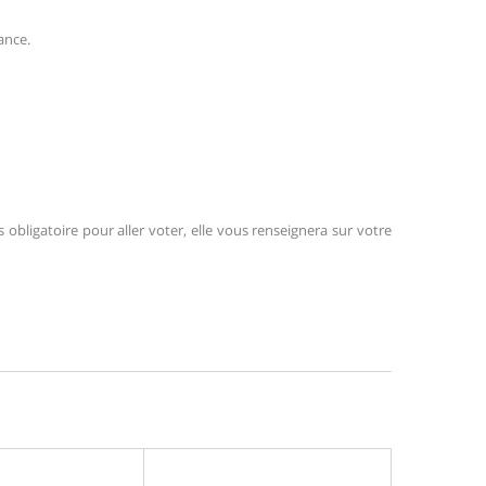
ance.
s obligatoire pour aller voter, elle vous renseignera sur votre