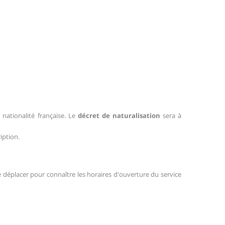
 nationalité française. Le
décret de naturalisation
sera à
iption.
e déplacer pour connaître les horaires d'ouverture du service