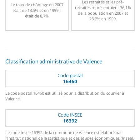
Les retraités et les pré-
Le taux de chômage en 2007
retraités représentaient 36,1%
était de 13,5% et en 1999 il
de la population en 2007 et
était de 8,7%
23,7% en 1999.
Classification administrative de Valence
Code postal
16460
Le code postal 16460 est utilisé pour la distribution du courrier à
Valence.
Code INSEE
16392
Le code Insee 16392 de la commune de Valence est élaboré par
l'Institut national de la statistique et des études économiques (Insee).