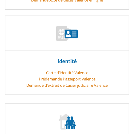
Identité
Carte d'identité Valence
Prédemande Passeport Valence
Demande d’extrait de Casier judiciaire Valence