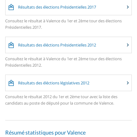
Résultats des élections Présidentielles 2017
Consultez le résultat à Valence du 1er et 2ème tour des élections
Présidentielles 2017.
Résultats des éléctions Présidentielles 2012
Consultez le résultat à Valence du 1er et 2ème tour des élections
Présidentielles 2012.
Résultats des éléctions législatives 2012
Consultez le résultat 2012 du 1er et 2ème tour avec la liste des
candidats au poste de député pour la commune de Valence.
Résumé statistiques pour Valence