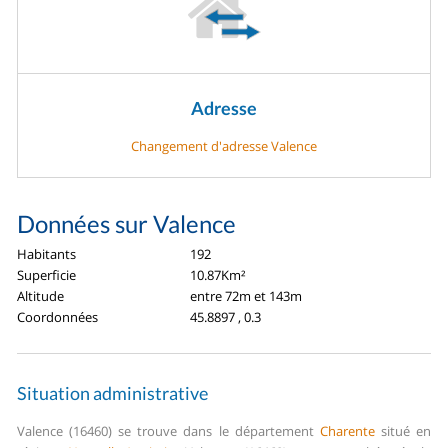
Adresse
Changement d'adresse Valence
Données sur Valence
Habitants
192
Superficie
10.87Km²
Altitude
entre 72m et 143m
Coordonnées
45.8897 , 0.3
Situation administrative
Valence (16460) se trouve dans le département
Charente
situé en