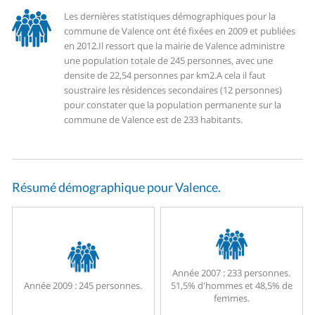
Les dernières statistiques démographiques pour la
commune de Valence ont été fixées en 2009 et publiées
en 2012.
Il ressort que la mairie de Valence administre
une population totale de 245 personnes, avec une
densite de 22,54 personnes par km2.
A cela il faut
soustraire les résidences secondaires (12 personnes)
pour constater que la population permanente sur la
commune de Valence est de 233 habitants.
Résumé démographique pour Valence.
Année 2007 :
233 personnes.
Année 2009 :
245 personnes.
51,5% d'hommes et 48,5% de
femmes.