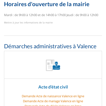
Horaires d'ouverture de la mairie
Mardi : de 9h00 à 12h00 et de 14h00 à 17h00
Jeudi : de 9h00 à 12h00
Mettre à jour les informations de la mairie
Démarches administratives à Valence
Acte d’état civil
Demande Acte de naissance Valence en ligne
Demande Acte de mariage Valence en ligne
Demande Acte de décès Valence en ligne