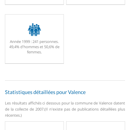
Année 1999 :
241 personnes.
49,4% d'hommes et 50,6% de
femmes.
Statistiques détaillées pour Valence
Les résultats affichés ci dessous pour la commune de Valence datent
de la collecte de 2007.
(Il n'existe pas de publications détaillées plus
récentes.)