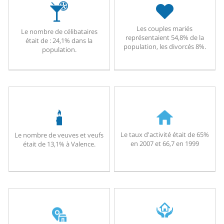
Les couples mariés
Le nombre de célibataires
représentaient 54,8% de la
était de : 24,1% dans la
population, les divorcés 8%.
population.
Le taux d'activité était de 65%
Le nombre de veuves et veufs
en 2007 et 66,7 en 1999
était de 13,1% à Valence.