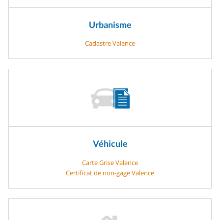
Urbanisme
Cadastre Valence
Véhicule
Carte Grise Valence
Certificat de non-gage Valence