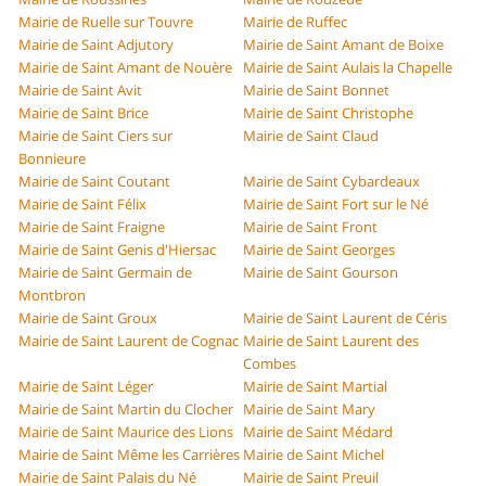
Mairie de Ruelle sur Touvre
Mairie de Ruffec
Mairie de Saint Adjutory
Mairie de Saint Amant de Boixe
Mairie de Saint Amant de Nouère
Mairie de Saint Aulais la Chapelle
Mairie de Saint Avit
Mairie de Saint Bonnet
Mairie de Saint Brice
Mairie de Saint Christophe
Mairie de Saint Ciers sur
Mairie de Saint Claud
Bonnieure
Mairie de Saint Coutant
Mairie de Saint Cybardeaux
Mairie de Saint Félix
Mairie de Saint Fort sur le Né
Mairie de Saint Fraigne
Mairie de Saint Front
Mairie de Saint Genis d'Hiersac
Mairie de Saint Georges
Mairie de Saint Germain de
Mairie de Saint Gourson
Montbron
Mairie de Saint Groux
Mairie de Saint Laurent de Céris
Mairie de Saint Laurent de Cognac
Mairie de Saint Laurent des
Combes
Mairie de Saint Léger
Mairie de Saint Martial
Mairie de Saint Martin du Clocher
Mairie de Saint Mary
Mairie de Saint Maurice des Lions
Mairie de Saint Médard
Mairie de Saint Même les Carrières
Mairie de Saint Michel
Mairie de Saint Palais du Né
Mairie de Saint Preuil