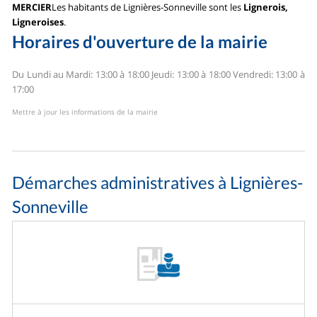
MERCIER
Les habitants de Lignières-Sonneville sont les
Lignerois,
Ligneroises
.
Horaires d'ouverture de la mairie
Du Lundi au Mardi: 13:00 à 18:00
Jeudi: 13:00 à 18:00
Vendredi: 13:00 à
17:00
Mettre à jour les informations de la mairie
Démarches administratives à Lignières-
Sonneville