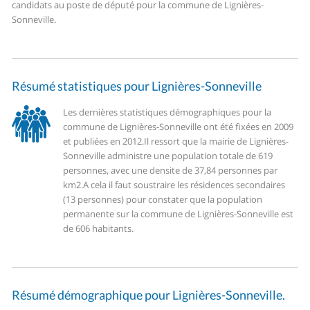
candidats au poste de député pour la commune de Lignières-
Sonneville.
Résumé statistiques pour Lignières-Sonneville
Les dernières statistiques démographiques pour la
commune de Lignières-Sonneville ont été fixées en 2009
et publiées en 2012.
Il ressort que la mairie de Lignières-
Sonneville administre une population totale de 619
personnes, avec une densite de 37,84 personnes par
km2.
A cela il faut soustraire les résidences secondaires
(13 personnes) pour constater que la population
permanente sur la commune de Lignières-Sonneville est
de 606 habitants.
Résumé démographique pour Lignières-Sonneville.