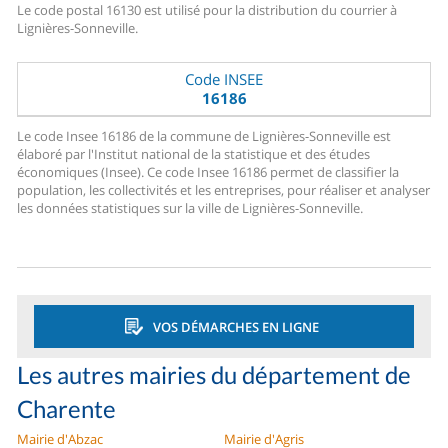
Le code postal 16130 est utilisé pour la distribution du courrier à
Lignières-Sonneville.
Code INSEE
16186
Le code Insee 16186 de la commune de Lignières-Sonneville est
élaboré par l'Institut national de la statistique et des études
économiques (Insee). Ce code Insee 16186 permet de classifier la
population, les collectivités et les entreprises, pour réaliser et analyser
les données statistiques sur la ville de Lignières-Sonneville.
VOS DÉMARCHES EN LIGNE
Les autres mairies du département de
Charente
Mairie d'Abzac
Mairie d'Agris