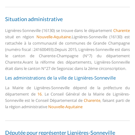
Situation administrative
Lignières-Sonneville (16130) se trouve dans le département
Charente
situé en région
Nouvelle-Aquitaine
.
Lignières-Sonneville (16130) est
rattachée à la communauté de communes de Grande Champagne
(numéro fiscal : 241600493).
Depuis 2015, Lignières-Sonneville est dans
le canton de Charente-Champagne (N°7) du département
Charente.
Avant la réforme des départements, Lignières-Sonneville
était dans le canton N°27 de Segonzac dans la 2ème circonscription.
Les administrations de la ville de Lignières-Sonneville
La Mairie de Lignières-Sonneville dépend de la préfecture du
département de
16
.
Le Conseil Général de la Mairie de Lignières-
Sonneville est le Conseil Départemental de
Charente
, faisant parti de
la région administrative
Nouvelle-Aquitaine
Députée pour représenter Lignières-Sonneville