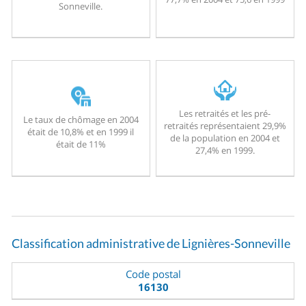
Sonneville.
Les retraités et les pré-
Le taux de chômage en 2004
retraités représentaient 29,9%
était de 10,8% et en 1999 il
de la population en 2004 et
était de 11%
27,4% en 1999.
Classification administrative de Lignières-Sonneville
Code postal
16130