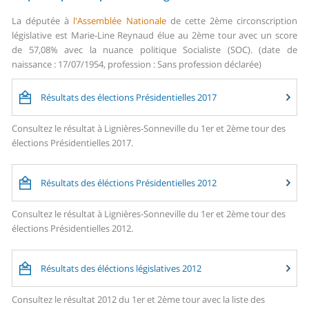
La députée à
l'Assemblée Nationale
de cette 2ème circonscription
législative est Marie-Line Reynaud élue au 2ème tour avec un score
de 57,08% avec la nuance politique Socialiste (SOC). (date de
naissance : 17/07/1954, profession : Sans profession déclarée)
Résultats des élections Présidentielles 2017
Consultez le résultat à Lignières-Sonneville du 1er et 2ème tour des
élections Présidentielles 2017.
Résultats des éléctions Présidentielles 2012
Consultez le résultat à Lignières-Sonneville du 1er et 2ème tour des
élections Présidentielles 2012.
Résultats des éléctions législatives 2012
Consultez le résultat 2012 du 1er et 2ème tour avec la liste des