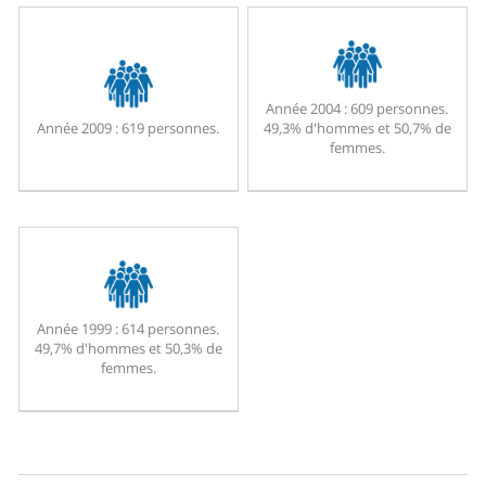
Année 2004 :
609 personnes.
Année 2009 :
619 personnes.
49,3% d'hommes et 50,7% de
femmes.
Année 1999 :
614 personnes.
49,7% d'hommes et 50,3% de
femmes.