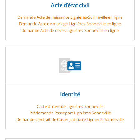
Acte d’état civil
Demande Acte de naissance Lignières-Sonneville en ligne
Demande Acte de mariage Lignières-Sonneville en ligne
Demande Acte de décès Lignières-Sonneville en ligne
Identité
Carte d'identité Lignières-Sonneville
Prédemande Passeport Lignières-Sonneville
Demande d’extrait de Casier judiciaire Lignières-Sonneville