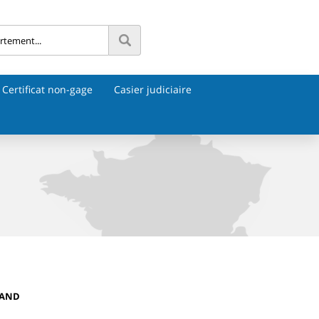
Certificat non-gage
Casier judiciaire
LAND