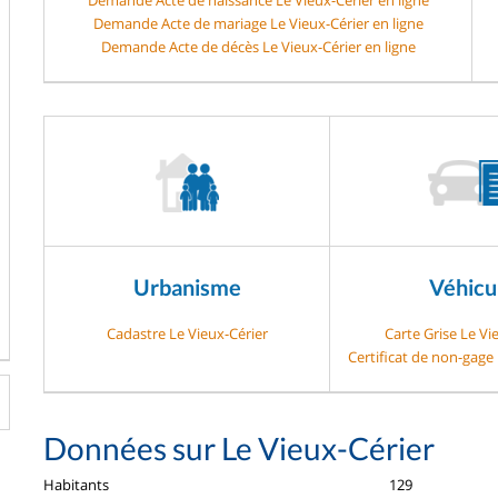
Demande Acte de mariage Le Vieux-Cérier en ligne
Demande Acte de décès Le Vieux-Cérier en ligne
Urbanisme
Véhicu
Cadastre Le Vieux-Cérier
Carte Grise Le Vi
Certificat de non-gage 
Données sur Le Vieux-Cérier
Habitants
129