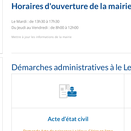
Horaires d'ouverture de la mairi
Le Mardi : de 13h30 à 17h30
Du Jeudi au Vendredi : de 8h00 à 12h00
Mettre à jour les informations de la mairie
Démarches administratives à le L
Acte d’état civil
Demande Acte de naissance Le Vieux-Cérier en ligne