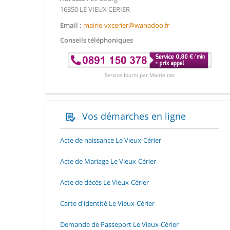
16350 LE VIEUX CERIER
Email :
mairie-vxcerier@wanadoo.fr
Conseils téléphoniques
Service fourni par Mairie.net
Vos démarches en ligne
Acte de naissance Le Vieux-Cérier
Acte de Mariage Le Vieux-Cérier
Acte de décès Le Vieux-Cérier
Carte d'identité Le Vieux-Cérier
Demande de Passeport Le Vieux-Cérier