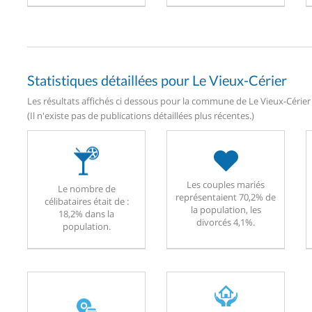
Statistiques détaillées pour Le Vieux-Cérier
Les résultats affichés ci dessous pour la commune de Le Vieux-Cérier 
(Il n'existe pas de publications détaillées plus récentes.)
Les couples mariés
Le nombre de
représentaient 70,2% de
célibataires était de :
la population, les
18,2% dans la
divorcés 4,1%.
population.