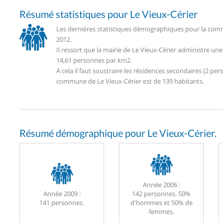
Résumé statistiques pour Le Vieux-Cérier
Les dernières statistiques démographiques pour la commu
2012.
Il ressort que la mairie de Le Vieux-Cérier administre u
14,61 personnes par km2.
A cela il faut soustraire les résidences secondaires (2 
commune de Le Vieux-Cérier est de 139 habitants.
Résumé démographique pour Le Vieux-Cérier.
Année 2006 :
Année 2009 :
142 personnes. 50%
141 personnes.
d'hommes et 50% de
femmes.