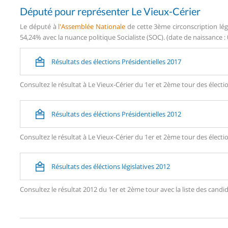
Député pour représenter Le Vieux-Cérier
Le député à
l'Assemblée Nationale
de cette 3ème circonscription lég
54,24% avec la nuance politique Socialiste (SOC). (date de naissance :
Résultats des élections Présidentielles 2017
Consultez le résultat à Le Vieux-Cérier du 1er et 2ème tour des électio
Résultats des éléctions Présidentielles 2012
Consultez le résultat à Le Vieux-Cérier du 1er et 2ème tour des électio
Résultats des éléctions législatives 2012
Consultez le résultat 2012 du 1er et 2ème tour avec la liste des can