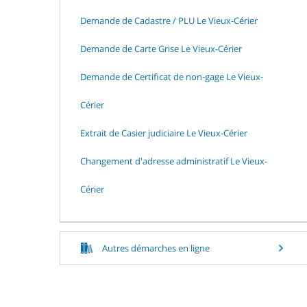
Demande de Cadastre / PLU Le Vieux-Cérier
Demande de Carte Grise Le Vieux-Cérier
Demande de Certificat de non-gage Le Vieux-
Cérier
Extrait de Casier judiciaire Le Vieux-Cérier
Changement d'adresse administratif Le Vieux-
Cérier
Autres démarches en ligne