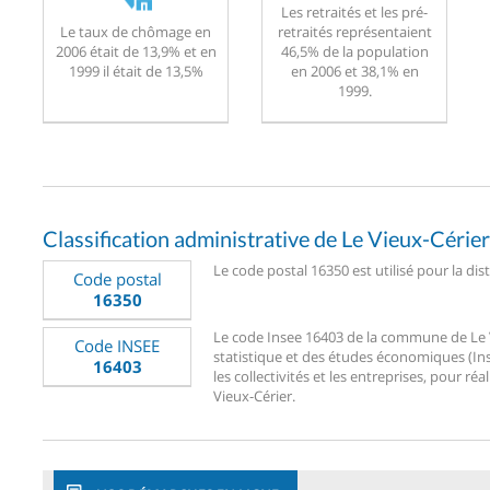
Les retraités et les pré-
Le taux de chômage en
retraités représentaient
2006 était de 13,9% et en
46,5% de la population
1999 il était de 13,5%
en 2006 et 38,1% en
1999.
Classification administrative de Le Vieux-Cérier
Le code postal 16350 est utilisé pour la dis
Code postal
16350
Le code Insee 16403 de la commune de Le Vie
Code INSEE
statistique et des études économiques (Ins
16403
les collectivités et les entreprises, pour réa
Vieux-Cérier.