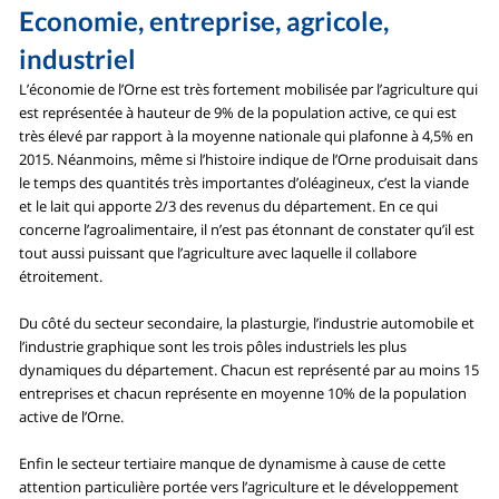
Economie, entreprise, agricole,
industriel
L’économie de l’Orne est très fortement mobilisée par l’agriculture qui
est représentée à hauteur de 9% de la population active, ce qui est
très élevé par rapport à la moyenne nationale qui plafonne à 4,5% en
2015. Néanmoins, même si l’histoire indique de l’Orne produisait dans
le temps des quantités très importantes d’oléagineux, c’est la viande
et le lait qui apporte 2/3 des revenus du département. En ce qui
concerne l’agroalimentaire, il n’est pas étonnant de constater qu’il est
tout aussi puissant que l’agriculture avec laquelle il collabore
étroitement.
Du côté du secteur secondaire, la plasturgie, l’industrie automobile et
l’industrie graphique sont les trois pôles industriels les plus
dynamiques du département. Chacun est représenté par au moins 15
entreprises et chacun représente en moyenne 10% de la population
active de l’Orne.
Enfin le secteur tertiaire manque de dynamisme à cause de cette
attention particulière portée vers l’agriculture et le développement