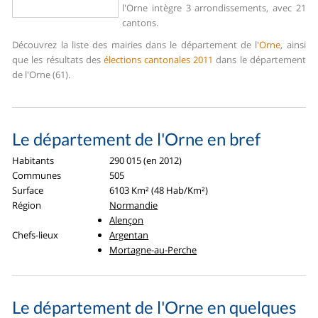
l'Orne intègre 3 arrondissements, avec 21
cantons.
Découvrez la liste des mairies dans le département de l'
Orne
, ainsi
que les résultats des
élections cantonales 2011
dans le département
de l'Orne (61).
Le département de l'Orne en bref
Habitants
290 015 (en 2012)
Communes
505
Surface
6103 Km² (48 Hab/Km²)
Région
Normandie
Alençon
Chefs-lieux
Argentan
Mortagne-au-Perche
Le département de l'Orne en quelques