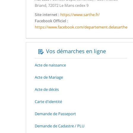
Briand, 72072 Le Mans cedex 9
Site internet :
https://www.sarthe.fr/
Facebook Officiel :
https://www.facebook.com/departement.delasarthe
Vos démarches en ligne
Acte de naissance
Acte de Mariage
Acte de décès
Carte d'identité
Demande de Passeport
Demande de Cadastre / PLU