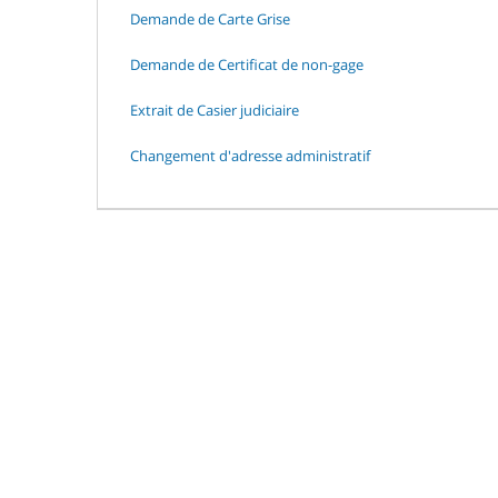
Demande de Carte Grise
Demande de Certificat de non-gage
Extrait de Casier judiciaire
Changement d'adresse administratif