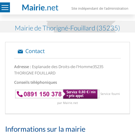
Site indépendant de l'administration
Mairie de Thorigné-Fouillard (35235)
Contact
Adresse :
Esplanade des Droits-de-l'Homme
35235
THORIGNE FOUILLARD
Conseils téléphoniques
Service fourni
par Mairie.net
Informations sur la mairie