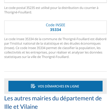
Le code postal 35235 est utilisé pour la distribution du courrier à
Thorigné-Fouillard.
Code INSEE
35334
Le code Insee 35334 de la commune de Thorigné-Fouillard est élaboré
par l'Institut national de la statistique et des études économiques
(Insee). Ce code Insee 35334 permet de classifier la population, les
collectivités et les entreprises, pour réaliser et analyser les données
statistiques sur la ville de Thorigné-Fouillard.
VOS DÉMARCHES EN LIGNE
Les autres mairies du département de
Ille et Vilaine