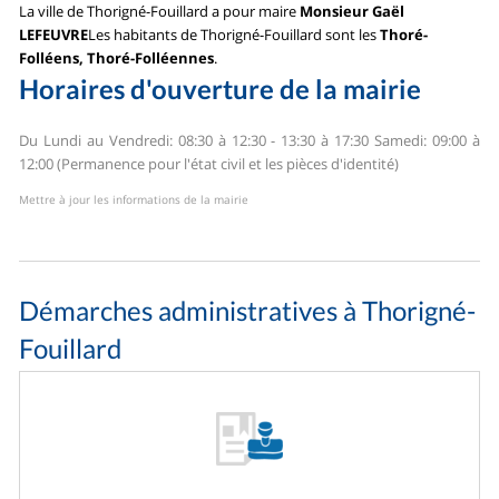
La ville de Thorigné-Fouillard a pour maire
Monsieur Gaël
LEFEUVRE
Les habitants de Thorigné-Fouillard sont les
Thoré-
Folléens, Thoré-Folléennes
.
Horaires d'ouverture de la mairie
Du Lundi au Vendredi: 08:30 à 12:30 - 13:30 à 17:30
Samedi: 09:00 à
12:00 (Permanence pour l'état civil et les pièces d'identité)
Mettre à jour les informations de la mairie
Démarches administratives à Thorigné-
Fouillard