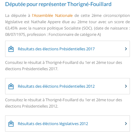
Députée pour représenter Thorigné-Fouillard
La députée à
l'Assemblée Nationale
de cette 2ème circonscription
législative est Nathalie Appere élue au 2ème tour avec un score de
63,45% avec la nuance politique Socialiste (SOC). (date de naissance :
08/07/1975, profession : Fonctionnaire de catégorie A)
Résultats des élections Présidentielles 2017
Consultez le résultat à Thorigné-Fouillard du 1er et 2ème tour des
élections Présidentielles 2017.
Résultats des éléctions Présidentielles 2012
Consultez le résultat à Thorigné-Fouillard du 1er et 2ème tour des
élections Présidentielles 2012.
Résultats des éléctions législatives 2012