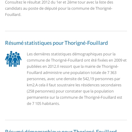
Consultez le résultat 2012 du 1er et 2ème tour avec la liste des
candidats au poste de député pour la commune de Thorigné-
Fouillard.
Résumé statistiques pour Thorigné-Fouillard
Les dernières statistiques démographiques pour la
commune de Thorigné-Fouillard ont été fixées en 2009 et
publiées en 2012.
Il ressort que la mairie de Thorigné-
Fouillard administre une population totale de 7 363
personnes, avec une densite de 542,19 personnes par
km2.
A cela il faut soustraire les résidences secondaires
(258 personnes) pour constater que la population
permanente sur la commune de Thorigné-Fouillard est
de 7 105 habitants.
Résumé démographique pour Thorigné-Fouillard.