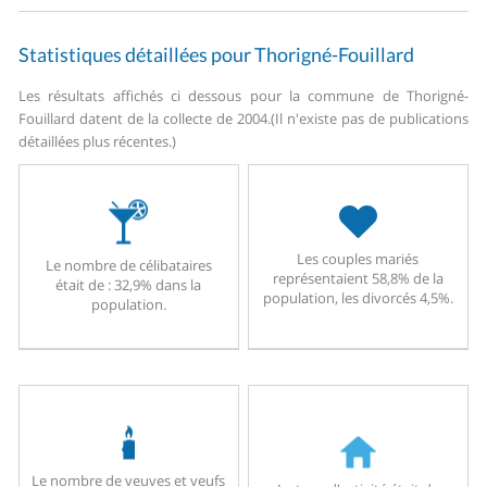
Statistiques détaillées pour Thorigné-Fouillard
Les résultats affichés ci dessous pour la commune de Thorigné-
Fouillard datent de la collecte de 2004.
(Il n'existe pas de publications
détaillées plus récentes.)
Les couples mariés
Le nombre de célibataires
représentaient 58,8% de la
était de : 32,9% dans la
population, les divorcés 4,5%.
population.
Le nombre de veuves et veufs