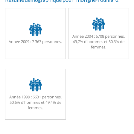
Année 2004 :
6708 personnes.
Année 2009 :
7 363 personnes.
49,7% d'hommes et 50,3% de
femmes.
Année 1999 :
6631 personnes.
50,6% d'hommes et 49,4% de
femmes.