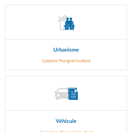
Urbanisme
Cadastre Thorigné-Fouillard
Véhicule