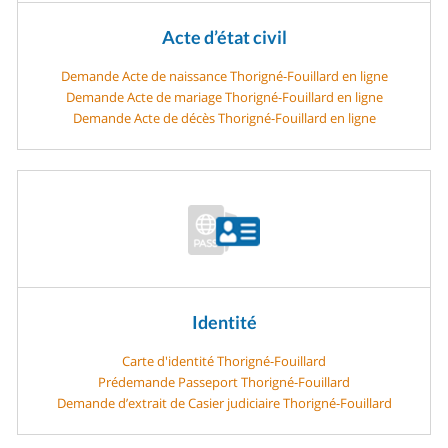
Acte d’état civil
Demande Acte de naissance Thorigné-Fouillard en ligne
Demande Acte de mariage Thorigné-Fouillard en ligne
Demande Acte de décès Thorigné-Fouillard en ligne
Identité
Carte d'identité Thorigné-Fouillard
Prédemande Passeport Thorigné-Fouillard
Demande d’extrait de Casier judiciaire Thorigné-Fouillard