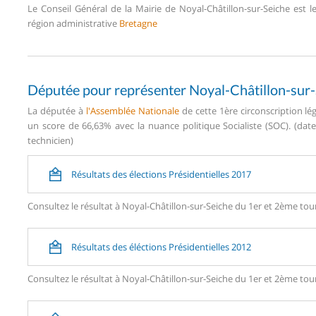
Le Conseil Général de la Mairie de Noyal-Châtillon-sur-Seiche est
région administrative
Bretagne
Députée pour représenter Noyal-Châtillon-sur
La députée à
l'Assemblée Nationale
de cette 1ère circonscription l
un score de 66,63% avec la nuance politique Socialiste (SOC). (dat
technicien)
Résultats des élections Présidentielles 2017
Consultez le résultat à Noyal-Châtillon-sur-Seiche du 1er et 2ème tour
Résultats des éléctions Présidentielles 2012
Consultez le résultat à Noyal-Châtillon-sur-Seiche du 1er et 2ème tour