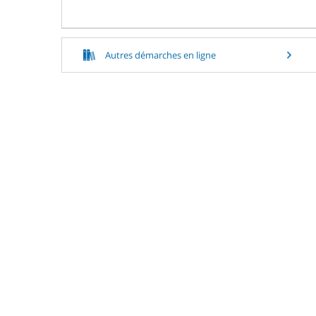
Autres démarches en ligne