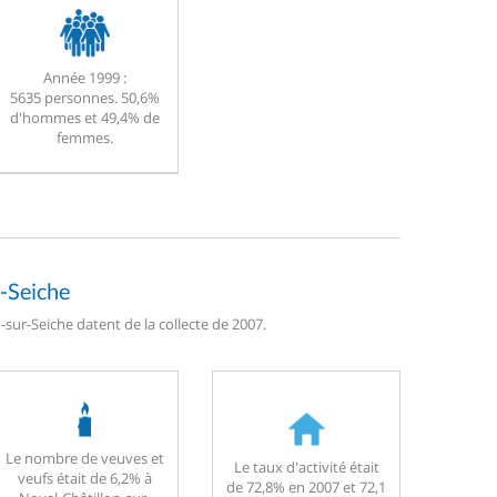
Année 1999 :
5635 personnes. 50,6%
d'hommes et 49,4% de
femmes.
r-Seiche
sur-Seiche datent de la collecte de 2007.
Le nombre de veuves et
Le taux d'activité était
veufs était de 6,2% à
de 72,8% en 2007 et 72,1