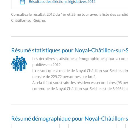
Résultats des éléctions législatives 2012
Consultez le résultat 2012 du 1er et 2ème tour avec la liste des ca
Châtillon-sur-Seiche.
Résumé statistiques pour Noyal-Châtillon-sur-
Les dernières statistiques démographiques pour la comm
publiées en 2012.
Il ressort que la mairie de Noyal-Châtillon-sur-Seiche a
densite de 229,72 personnes par km2.
A cela il faut soustraire les résidences secondaires (95
commune de Noyal-Châtillon-sur-Seiche est de 5 995 hab
Résumé démographique pour Noyal-Châtillon-s