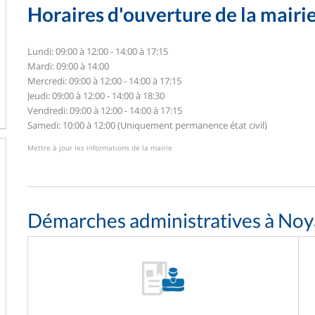
Horaires d'ouverture de la mairi
Lundi: 09:00 à 12:00 - 14:00 à 17:15
Mardi: 09:00 à 14:00
Mercredi: 09:00 à 12:00 - 14:00 à 17:15
Jeudi: 09:00 à 12:00 - 14:00 à 18:30
Vendredi: 09:00 à 12:00 - 14:00 à 17:15
Samedi: 10:00 à 12:00 (Uniquement permanence état civil)
Mettre à jour les informations de la mairie
Démarches administratives à Noya