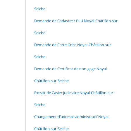
Seiche
Demande de Cadastre / PLU Noyal-Châtillon-sur-
Seiche
Demande de Carte Grise Noyal-Châtillon-sur-
Seiche
Demande de Certificat de non-gage Noyal-
Châtillon-sur-Seiche
Extrait de Casier judiciaire Noyal-Châtillon-sur-
Seiche
Changement d'adresse administratif Noyal-
Châtillon-sur-Seiche