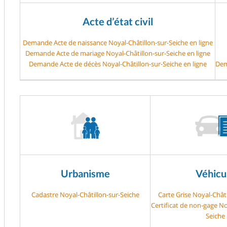
Acte d’état civil
Demande Acte de naissance Noyal-Châtillon-sur-Seiche en ligne
Demande Acte de mariage Noyal-Châtillon-sur-Seiche en ligne
Demande Acte de décès Noyal-Châtillon-sur-Seiche en ligne
Dem
Urbanisme
Véhicu
Cadastre Noyal-Châtillon-sur-Seiche
Carte Grise Noyal-Chât
Certificat de non-gage No
Seiche