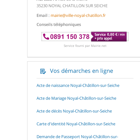
35230 NOYAL CHATILLON SUR SEICHE
Email :
mairie@ville-noyal-chatillon.fr
Conseils téléphoniques
Service fourni par Mairie.net
Vos démarches en ligne
Acte de naissance Noyal-Châtillon-sur-Seiche
Acte de Mariage Noyal-Châtillon-sur-Seiche
Acte de décès Noyal-Châtillon-sur-Seiche
Carte d'identité Noyal-Châtillon-sur-Seiche
Demande de Passeport Noyal-Châtillon-sur-