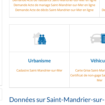
Demande Acte de mariage Saint-Mandrier-sur-Mer en ligne
Demande Acte de décès Saint-Mandrier-sur-Mer en ligne
De
Urbanisme
Véhicu
Cadastre Saint-Mandrier-sur-Mer
Carte Grise Saint-Ma
Certificat de non-gage S
Mer
Données sur Saint-Mandrier-sur