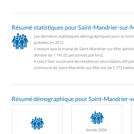
Résumé statistiques pour Saint-Mandrier-sur-
Les dernières statistiques démographiques pour la comm
publiées en 2012.
Il ressort que la mairie de Saint-Mandrier-sur-Mer admin
densite de 1 141,02 personnes par km2.
A cela il faut soustraire les résidences secondaires (69
commune de Saint-Mandrier-sur-Mer est de 5 773 habita
Résumé démographique pour Saint-Mandrier-s
Année 2004 :