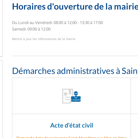
Horaires d'ouverture de la mairi
Du Lundi au Vendredi: 08:00 à 12:00 - 13:30 à 17:00
Samedi: 09:00 à 12:00
Mettre à jour les informations de la mairie
Démarches administratives à Sai
Acte d’état civil
Demande Acte de naissance Saint-Mandrier-sur-Mer en ligne