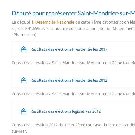
Député pour représenter Saint-Mandrier-sur-
Le député à
l'Assemblée Nationale
de cette 7ème circonscription lég
score de 41,65% avec la nuance politique Union pour un Mouvement P
: Pharmacien)
Résultats des élections Présidentielles 2017
Consultez le résultat à Saint-Mandrier-sur-Mer du 1er et 2ème tour de
Résultats des éléctions Présidentielles 2012
Consultez le résultat à Saint-Mandrier-sur-Mer du 1er et 2ème tour de
Résultats des éléctions législatives 2012
Consultez le résultat 2012 du 1er et 2ème tour avec la liste des ca
sur-Mer.