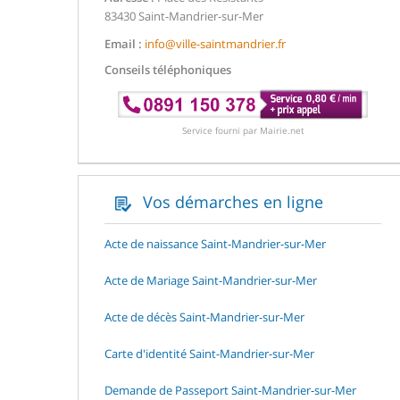
83430 Saint-Mandrier-sur-Mer
Email :
info@ville-saintmandrier.fr
Conseils téléphoniques
Service fourni par Mairie.net
Vos démarches en ligne
Acte de naissance Saint-Mandrier-sur-Mer
Acte de Mariage Saint-Mandrier-sur-Mer
Acte de décès Saint-Mandrier-sur-Mer
Carte d'identité Saint-Mandrier-sur-Mer
Demande de Passeport Saint-Mandrier-sur-Mer