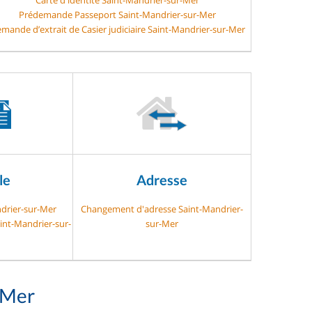
Prédemande Passeport Saint-Mandrier-sur-Mer
mande d’extrait de Casier judiciaire Saint-Mandrier-sur-Mer
le
Adresse
ndrier-sur-Mer
Changement d'adresse Saint-Mandrier-
aint-Mandrier-sur-
sur-Mer
-Mer