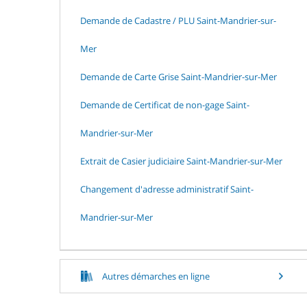
Demande de Cadastre / PLU Saint-Mandrier-sur-
Mer
Demande de Carte Grise Saint-Mandrier-sur-Mer
Demande de Certificat de non-gage Saint-
Mandrier-sur-Mer
Extrait de Casier judiciaire Saint-Mandrier-sur-Mer
Changement d'adresse administratif Saint-
Mandrier-sur-Mer
Autres démarches en ligne