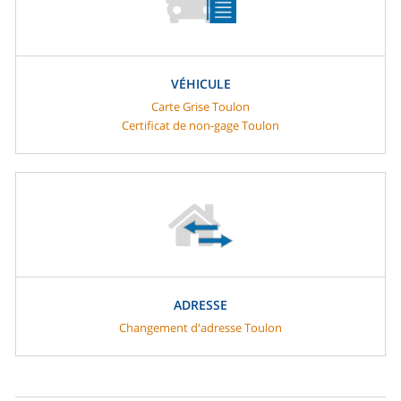
VÉHICULE
Carte Grise Toulon
Certificat de non-gage Toulon
ADRESSE
Changement d'adresse Toulon