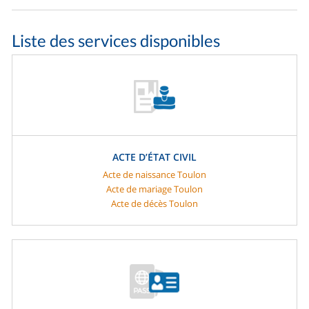
Liste des services disponibles
ACTE D’ÉTAT CIVIL
Acte de naissance Toulon
Acte de mariage Toulon
Acte de décès Toulon