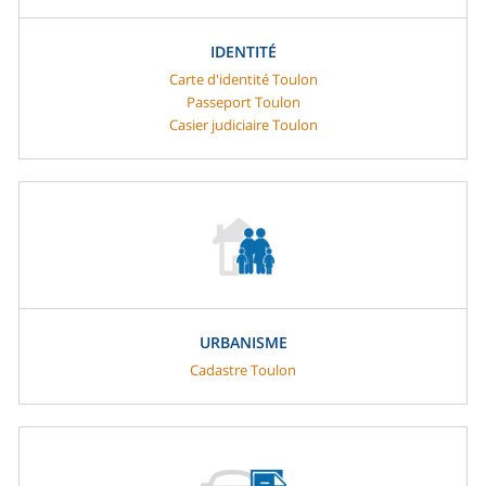
IDENTITÉ
Carte d'identité Toulon
Passeport Toulon
Casier judiciaire Toulon
URBANISME
Cadastre Toulon