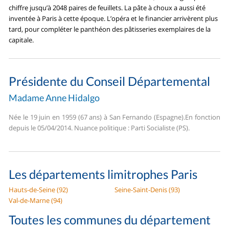
chiffre jusqu’à 2048 paires de feuillets. La pâte à choux a aussi été
inventée à Paris à cette époque. L’opéra et le financier arrivèrent plus
tard, pour compléter le panthéon des pâtisseries exemplaires de la
capitale.
Présidente du Conseil Départemental
Madame Anne Hidalgo
Née le 19 juin en 1959 (67 ans) à San Fernando (Espagne).
En fonction
depuis le 05/04/2014. Nuance politique : Parti Socialiste (PS).
Les départements limitrophes Paris
Hauts-de-Seine (92)
Seine-Saint-Denis (93)
Val-de-Marne (94)
Toutes les communes du département