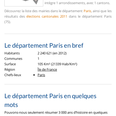
intègre 1 arrondissements, avec 1 cantons.
Découvrez la liste des mairies dans le département
Paris
, ainsi que les
résultats des
élections cantonales 2011
dans le département Paris
(75).
Le département Paris en bref
Habitants
2 240 621 (en 2012)
Communes
1
Surface
105 Km² (21339 Hab/Km²)
Région
Île de France
Chefs-lieux
Paris
Le département Paris en quelques
mots
Pouvons-nous seulement résumer 3 000 ans d’histoire en quelques