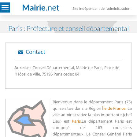
Site indépendant de l'administration
Paris : Préfecture et conseil départemental
Contact
Adresse :
Conseil Départemental, Mairie de Paris, Place de
l'Hôtel de Ville, 75196 Paris cedex 04
Bienvenue dans le département Paris (75)
qui se situe dans la Région
Île de France
. La
ville administrative la plus importante (chef
Lieu) est
Paris
.
Le département Paris est
composé de 163 conseillers
départementaux. Le Conseil Général Paris