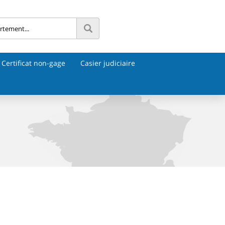
Certificat non-gage
Casier judiciaire