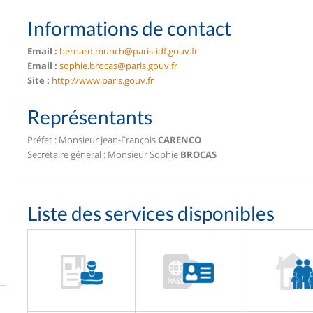
Informations de contact
Email :
bernard.munch@paris-idf.gouv.fr
Email :
sophie.brocas@paris.gouv.fr
Site :
http://www.paris.gouv.fr
Représentants
Préfet : Monsieur Jean-François
CARENCO
Secrétaire général : Monsieur Sophie
BROCAS
Liste des services disponibles