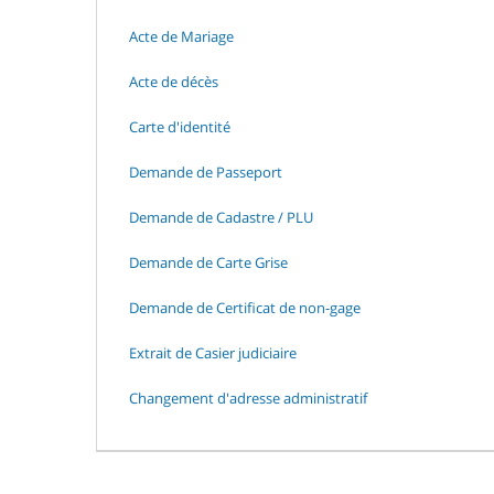
Acte de Mariage
Acte de décès
Carte d'identité
Demande de Passeport
Demande de Cadastre / PLU
Demande de Carte Grise
Demande de Certificat de non-gage
Extrait de Casier judiciaire
Changement d'adresse administratif