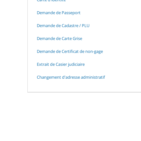
Demande de Passeport
Demande de Cadastre / PLU
Demande de Carte Grise
Demande de Certificat de non-gage
Extrait de Casier judiciaire
Changement d'adresse administratif