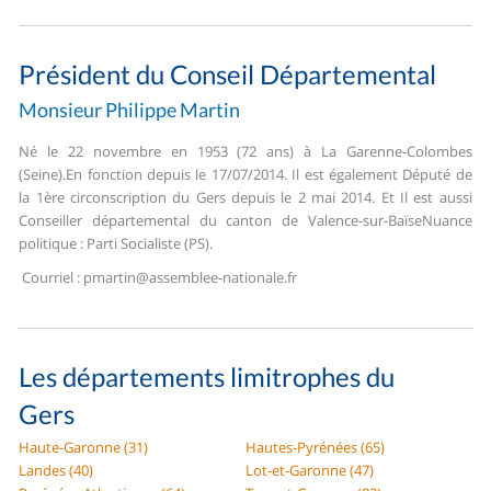
Président du Conseil Départemental
Monsieur Philippe Martin
Né le 22 novembre en 1953 (72 ans) à La Garenne-Colombes
(Seine).
En fonction depuis le 17/07/2014. Il est également Député de
la 1ère circonscription du Gers depuis le 2 mai 2014. Et Il est aussi
Conseiller départemental du canton de Valence-sur-Baïse
Nuance
politique : Parti Socialiste (PS).
Courriel :
pmartin@assemblee-nationale.fr
Les départements limitrophes du
Gers
Haute-Garonne (31)
Hautes-Pyrénées (65)
Landes (40)
Lot-et-Garonne (47)