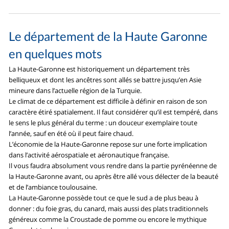
Le département de la Haute Garonne
en quelques mots
La Haute-Garonne est historiquement un département très
belliqueux et dont les ancêtres sont allés se battre jusqu’en Asie
mineure dans l’actuelle région de la Turquie.
Le climat de ce département est difficile à définir en raison de son
caractère étiré spatialement. Il faut considérer qu’il est tempéré, dans
le sens le plus général du terme : un douceur exemplaire toute
l’année, sauf en été où il peut faire chaud.
L’économie de la Haute-Garonne repose sur une forte implication
dans l’activité aérospatiale et aéronautique française.
Il vous faudra absolument vous rendre dans la partie pyrénéenne de
la Haute-Garonne avant, ou après être allé vous délecter de la beauté
et de l’ambiance toulousaine.
La Haute-Garonne possède tout ce que le sud a de plus beau à
donner : du foie gras, du canard, mais aussi des plats traditionnels
généreux comme la Croustade de pomme ou encore le mythique