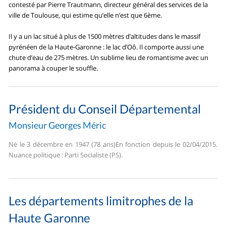
contesté par Pierre Trautmann, directeur général des services de la
ville de Toulouse, qui estime qu’elle n’est que 6ème.
Il y a un lac situé à plus de 1500 mètres d’altitudes dans le massif
pyrénéen de la Haute-Garonne : le lac d’Oô. Il comporte aussi une
chute d’eau de 275 mètres. Un sublime lieu de romantisme avec un
panorama à couper le souffle.
Président du Conseil Départemental
Monsieur Georges Méric
Né le 3 décembre en 1947 (78 ans)En fonction depuis le 02/04/2015.
Nuance politique : Parti Socialiste (PS).
Les départements limitrophes de la
Haute Garonne