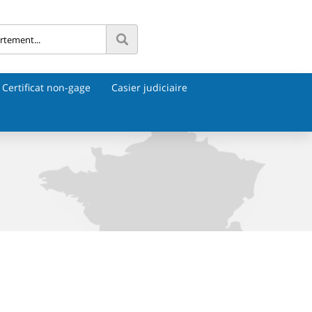
Certificat non-gage
Casier judiciaire