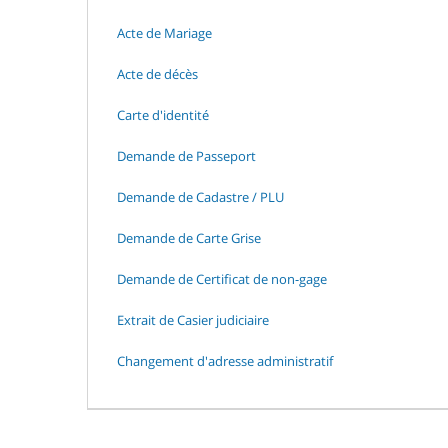
Acte de Mariage
Acte de décès
Carte d'identité
Demande de Passeport
Demande de Cadastre / PLU
Demande de Carte Grise
Demande de Certificat de non-gage
Extrait de Casier judiciaire
Changement d'adresse administratif