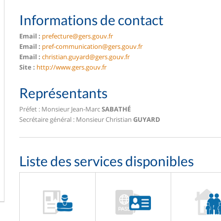
Informations de contact
Email :
prefecture@gers.gouv.fr
Email :
pref-communication@gers.gouv.fr
Email :
christian.guyard@gers.gouv.fr
Site :
http://www.gers.gouv.fr
Représentants
Préfet : Monsieur Jean-Marc
SABATHÉ
Secrétaire général : Monsieur Christian
GUYARD
Liste des services disponibles