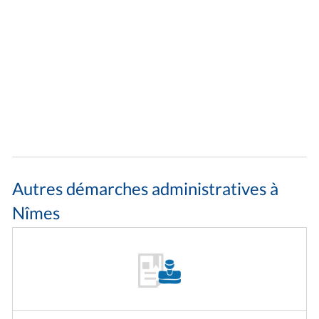
Autres démarches administratives à
Nîmes