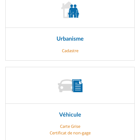
Urbanisme
Cadastre
Véhicule
Carte Grise
Certificat de non-gage