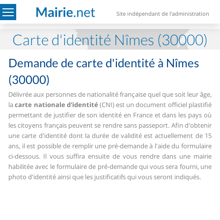
Site indépendant de l'administration
Carte d'identité Nîmes (30000)
Demande de carte d'identité à Nîmes
(30000)
Délivrée aux personnes de nationalité française quel que soit leur âge,
la
carte nationale d'identité
(CNI) est un document officiel plastifié
permettant de justifier de son identité en France et dans les pays où
les citoyens français peuvent se rendre sans passeport.
Afin d'obtenir
une carte d'identité dont la durée de validité est actuellement de 15
ans, il est possible de remplir une pré-demande à l'aide du formulaire
ci-dessous. Il vous suffira ensuite de vous rendre dans une mairie
habilitée avec le formulaire de pré-demande qui vous sera fourni, une
photo d'identité ainsi que les justificatifs qui vous seront indiqués.