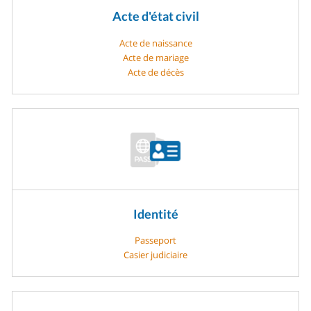
Acte d'état civil
Acte de naissance
Acte de mariage
Acte de décès
Identité
Passeport
Casier judiciaire