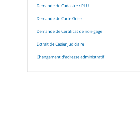
Demande de Cadastre / PLU
Demande de Carte Grise
Demande de Certificat de non-gage
Extrait de Casier judiciaire
Changement d'adresse administratif