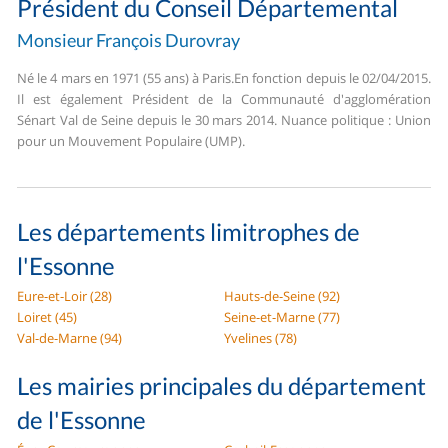
Président du Conseil Départemental
Monsieur François Durovray
Né le 4 mars en 1971 (55 ans) à Paris.
En fonction depuis le 02/04/2015.
Il est également Président de la Communauté d'agglomération
Sénart Val de Seine depuis le 30 mars 2014. Nuance politique : Union
pour un Mouvement Populaire (UMP).
Les départements limitrophes de
l'Essonne
Eure-et-Loir (28)
Hauts-de-Seine (92)
Loiret (45)
Seine-et-Marne (77)
Val-de-Marne (94)
Yvelines (78)
Les mairies principales du département
de l'Essonne