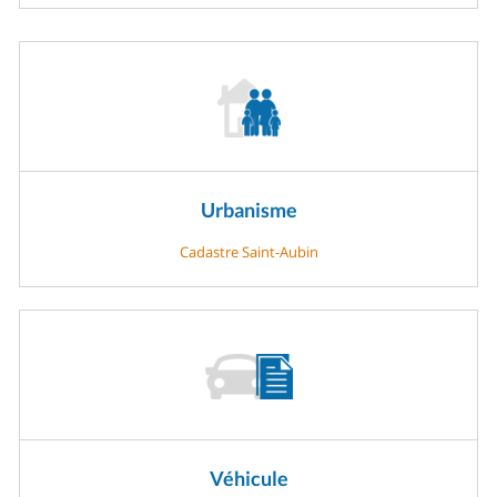
Urbanisme
Cadastre Saint-Aubin
Véhicule