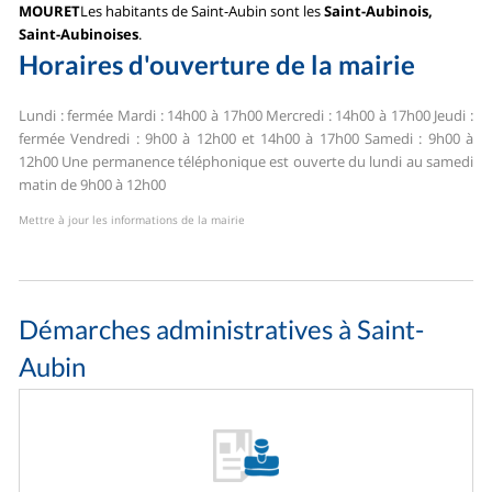
MOURET
Les habitants de Saint-Aubin sont les
Saint-Aubinois,
Saint-Aubinoises
.
Horaires d'ouverture de la mairie
Lundi : fermée
Mardi : 14h00 à 17h00
Mercredi : 14h00 à 17h00
Jeudi :
fermée
Vendredi : 9h00 à 12h00 et 14h00 à 17h00
Samedi : 9h00 à
12h00
Une permanence téléphonique est ouverte du lundi au samedi
matin de 9h00 à 12h00
Mettre à jour les informations de la mairie
Démarches administratives à Saint-
Aubin