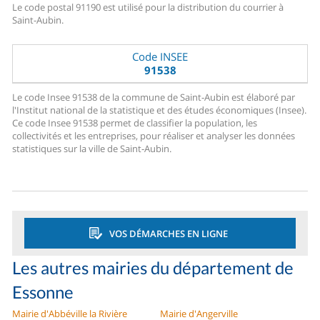
Le code postal 91190 est utilisé pour la distribution du courrier à
Saint-Aubin.
Code INSEE
91538
Le code Insee 91538 de la commune de Saint-Aubin est élaboré par
l'Institut national de la statistique et des études économiques (Insee).
Ce code Insee 91538 permet de classifier la population, les
collectivités et les entreprises, pour réaliser et analyser les données
statistiques sur la ville de Saint-Aubin.
VOS DÉMARCHES EN LIGNE
Les autres mairies du département de
Essonne
Mairie d'Abbéville la Rivière
Mairie d'Angerville