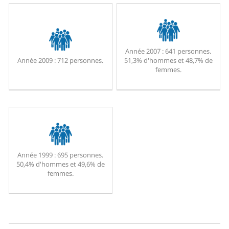
Année 2007 :
641 personnes.
Année 2009 :
712 personnes.
51,3% d'hommes et 48,7% de
femmes.
Année 1999 :
695 personnes.
50,4% d'hommes et 49,6% de
femmes.