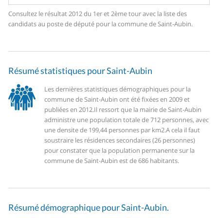
Consultez le résultat 2012 du 1er et 2ème tour avec la liste des
candidats au poste de député pour la commune de Saint-Aubin.
Résumé statistiques pour Saint-Aubin
Les dernières statistiques démographiques pour la
commune de Saint-Aubin ont été fixées en 2009 et
publiées en 2012.
Il ressort que la mairie de Saint-Aubin
administre une population totale de 712 personnes, avec
une densite de 199,44 personnes par km2.
A cela il faut
soustraire les résidences secondaires (26 personnes)
pour constater que la population permanente sur la
commune de Saint-Aubin est de 686 habitants.
Résumé démographique pour Saint-Aubin.