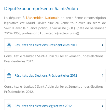
Députée pour représenter Saint-Aubin
La députée à
l'Assemblée Nationale
de cette 5ème circonscription
législative est Maud Olivier élue au 2ème tour avec un score de
54,81% avec la nuance politique Socialiste (SOC). (date de naissance :
20/02/1953, profession : Autre cadre (secteur privé))
Résultats des élections Présidentielles 2017
Consultez le résultat à Saint-Aubin du 1er et 2ème tour des élections
Présidentielles 2017.
Résultats des éléctions Présidentielles 2012
Consultez le résultat à Saint-Aubin du 1er et 2ème tour des élections
Présidentielles 2012.
Résultats des éléctions législatives 2012