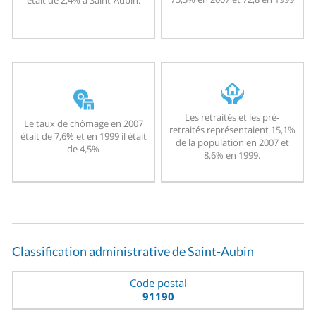
Les retraités et les pré-
Le taux de chômage en 2007
retraités représentaient 15,1%
était de 7,6% et en 1999 il était
de la population en 2007 et
de 4,5%
8,6% en 1999.
Classification administrative de Saint-Aubin
Code postal
91190