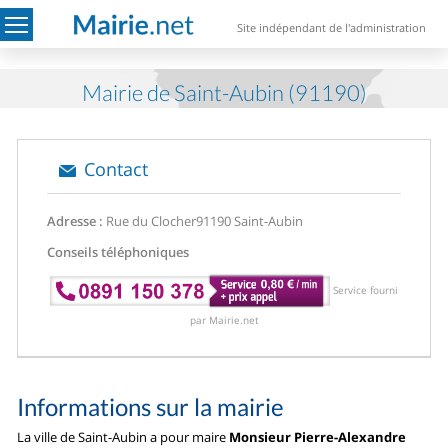
Site indépendant de l'administration
Mairie de Saint-Aubin (91190)
Contact
Adresse :
Rue du Clocher
91190 Saint-Aubin
Conseils téléphoniques
Service fourni
par Mairie.net
Informations sur la mairie
La ville de Saint-Aubin a pour maire
Monsieur Pierre-Alexandre