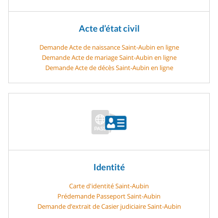
Acte d’état civil
Demande Acte de naissance Saint-Aubin en ligne
Demande Acte de mariage Saint-Aubin en ligne
Demande Acte de décès Saint-Aubin en ligne
Identité
Carte d'identité Saint-Aubin
Prédemande Passeport Saint-Aubin
Demande d’extrait de Casier judiciaire Saint-Aubin