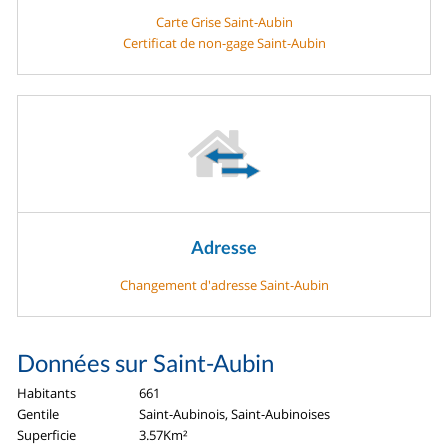
Carte Grise Saint-Aubin
Certificat de non-gage Saint-Aubin
Adresse
Changement d'adresse Saint-Aubin
Données sur Saint-Aubin
Habitants
661
Gentile
Saint-Aubinois, Saint-Aubinoises
Superficie
3.57Km²