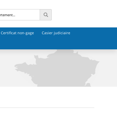
Certificat non-gage
Casier judiciaire