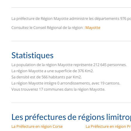
La préfecture de Région Mayotte administre les départements 976 po
Consultez le Conseil Régional de la région :
Mayotte
Statistiques
La population de la région Mayotte représente 212 645 personnes.
La région Mayotte a une superficie de 376 Km2.
Sa densité est de 566 habitants par Km2.
La région Mayotte intègre 0 arrondissements, avec 19 cantons.
Vous trouverez 17 communes dans la région Mayotte.
Les préfectures de régions limitr
La Préfecture en région Corse
La Préfecture en région P