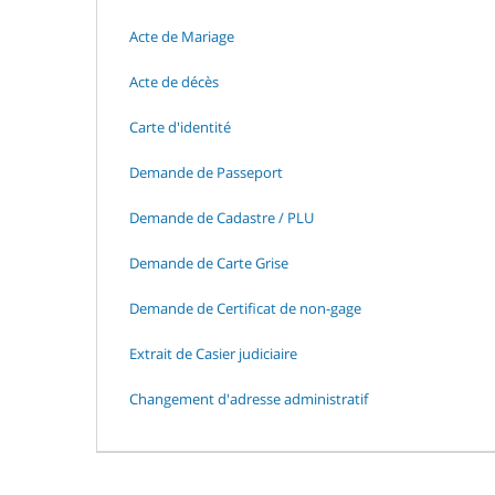
Acte de Mariage
Acte de décès
Carte d'identité
Demande de Passeport
Demande de Cadastre / PLU
Demande de Carte Grise
Demande de Certificat de non-gage
Extrait de Casier judiciaire
Changement d'adresse administratif