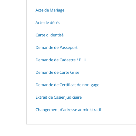
Acte de Mariage
Acte de décès
Carte d'identité
Demande de Passeport
Demande de Cadastre / PLU
Demande de Carte Grise
Demande de Certificat de non-gage
Extrait de Casier judiciaire
Changement d'adresse administratif