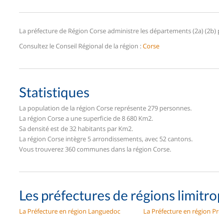
La préfecture de Région Corse administre les départements (2a) (2b) 
Consultez le Conseil Régional de la région :
Corse
Statistiques
La population de la région Corse représente 279 personnes.
La région Corse a une superficie de 8 680 Km2.
Sa densité est de 32 habitants par Km2.
La région Corse intègre 5 arrondissements, avec 52 cantons.
Vous trouverez 360 communes dans la région Corse.
Les préfectures de régions limitr
La Préfecture en région Languedoc
La Préfecture en région P