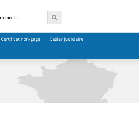
Certificat non-gage
Casier judiciaire