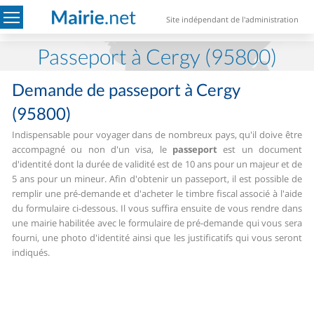
Site indépendant de l'administration
Passeport à Cergy (95800)
Demande de passeport à Cergy
(95800)
Indispensable pour voyager dans de nombreux pays, qu'il doive être
accompagné ou non d'un visa, le
passeport
est un document
d'identité dont la durée de validité est de 10 ans pour un majeur et de
5 ans pour un mineur.
Afin d'obtenir un passeport, il est possible de
remplir une pré-demande et d'acheter le timbre fiscal associé à l'aide
du formulaire ci-dessous. Il vous suffira ensuite de vous rendre dans
une mairie habilitée avec le formulaire de pré-demande qui vous sera
fourni, une photo d'identité ainsi que les justificatifs qui vous seront
indiqués.