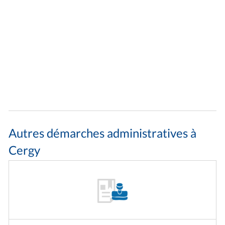
Autres démarches administratives à
Cergy