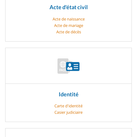
Acte d'état civil
Acte de naissance
Acte de mariage
Acte de décès
Identité
Carte d'identité
Casier judiciaire