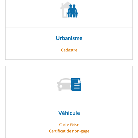
Urbanisme
Cadastre
Véhicule
Carte Grise
Certificat de non-gage