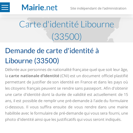
Site indépendant de l'administration
Carte d'identité Libourne
(33500)
Demande de carte d'identité à
Libourne (33500)
Délivrée aux personnes de nationalité française quel que soit leur âge,
la
carte nationale d'identité
(CNI) est un document officiel plastifié
permettant de justifier de son identité en France et dans les pays où
les citoyens français peuvent se rendre sans passeport.
Afin d'obtenir
une carte d'identité dont la durée de validité est actuellement de 15
ans, il est possible de remplir une pré-demande à l'aide du formulaire
ci-dessous. Il vous suffira ensuite de vous rendre dans une mairie
habilitée avec le formulaire de pré-demande qui vous sera fourni, une
photo d'identité ainsi que les justificatifs qui vous seront indiqués.