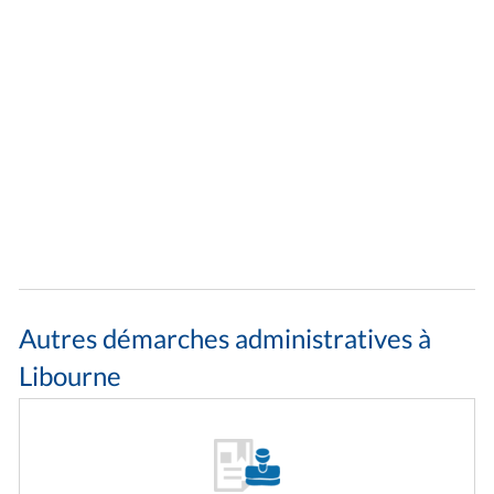
Autres démarches administratives à
Libourne