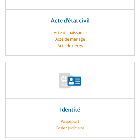
Acte d'état civil
Acte de naissance
Acte de mariage
Acte de décès
Identité
Passeport
Casier judiciaire