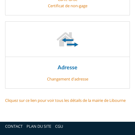
Certificat de non-gage
Adresse
Changement d'adresse
Cliquez sur ce lien pour voir tous les détails de la mairie de Libourne
CONTACT
PLAN DU SITE
CGU