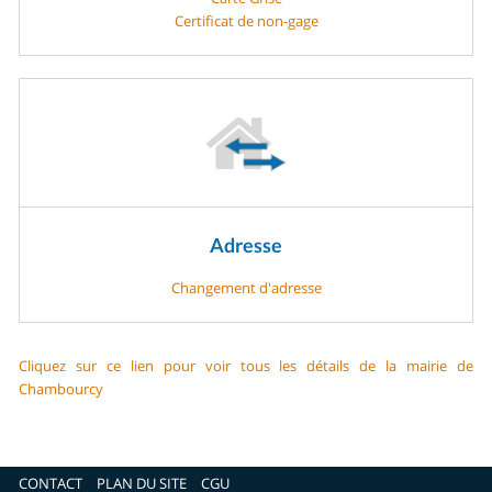
Certificat de non-gage
Adresse
Changement d'adresse
Cliquez sur ce lien pour voir tous les détails de la mairie de
Chambourcy
CONTACT
PLAN DU SITE
CGU