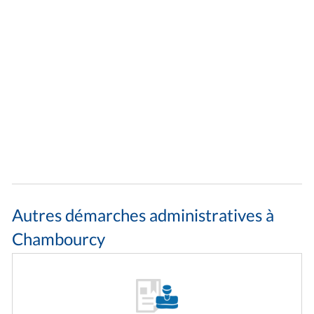
Autres démarches administratives à
Chambourcy