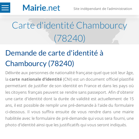
Site indépendant de l'administration
Carte d'identité Chambourcy
(78240)
Demande de carte d'identité à
Chambourcy (78240)
Délivrée aux personnes de nationalité française quel que soit leur âge,
la
carte nationale d'identité
(CNI) est un document officiel plastifié
permettant de justifier de son identité en France et dans les pays où
les citoyens français peuvent se rendre sans passeport.
Afin d'obtenir
une carte d'identité dont la durée de validité est actuellement de 15
ans, il est possible de remplir une pré-demande à l'aide du formulaire
ci-dessous. Il vous suffira ensuite de vous rendre dans une mairie
habilitée avec le formulaire de pré-demande qui vous sera fourni, une
photo d'identité ainsi que les justificatifs qui vous seront indiqués.