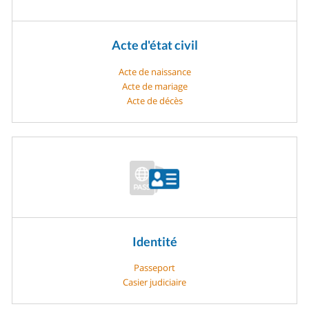
Acte d'état civil
Acte de naissance
Acte de mariage
Acte de décès
Identité
Passeport
Casier judiciaire