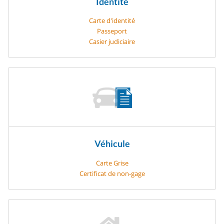
Identité
Carte d'identité
Passeport
Casier judiciaire
Véhicule
Carte Grise
Certificat de non-gage