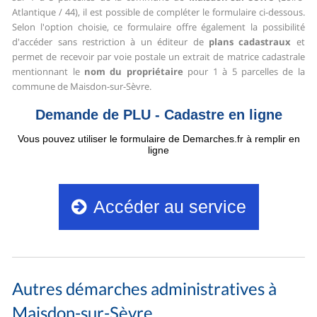
Atlantique / 44), il est possible de compléter le formulaire ci-dessous.
Selon l'option choisie, ce formulaire offre également la possibilité
d'accéder sans restriction à un éditeur de
plans cadastraux
et
permet de recevoir par voie postale un extrait de matrice cadastrale
mentionnant le
nom du propriétaire
pour 1 à 5 parcelles de la
commune de Maisdon-sur-Sèvre.
Autres démarches administratives à
Maisdon-sur-Sèvre