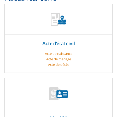
Acte d'état civil
Acte de naissance
Acte de mariage
Acte de décès