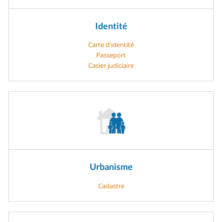
Identité
Carte d'identité
Passeport
Casier judiciaire
Urbanisme
Cadastre