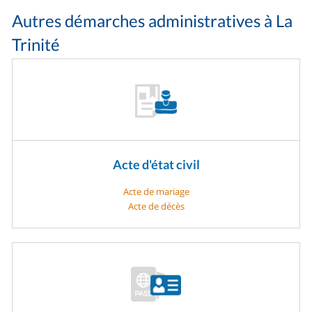
Autres démarches administratives à La
Trinité
Acte d'état civil
Acte de mariage
Acte de décès