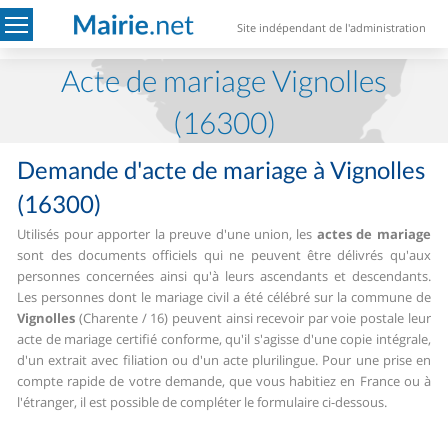
Site indépendant de l'administration
Acte de mariage Vignolles
(16300)
Demande d'acte de mariage à Vignolles
(16300)
Utilisés pour apporter la preuve d'une union, les
actes de mariage
sont des documents officiels qui ne peuvent être délivrés qu'aux
personnes concernées ainsi qu'à leurs ascendants et descendants.
Les personnes dont le mariage civil a été célébré sur la commune de
Vignolles
(Charente / 16) peuvent ainsi recevoir par voie postale leur
acte de mariage certifié conforme, qu'il s'agisse d'une copie intégrale,
d'un extrait avec filiation ou d'un acte plurilingue.
Pour une prise en
compte rapide de votre demande, que vous habitiez en France ou à
l'étranger, il est possible de compléter le formulaire ci-dessous.