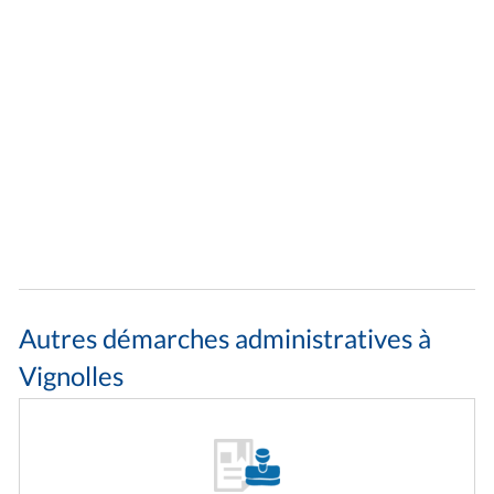
Autres démarches administratives à
Vignolles