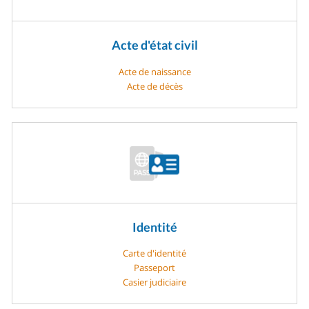
Acte d'état civil
Acte de naissance
Acte de décès
Identité
Carte d'identité
Passeport
Casier judiciaire