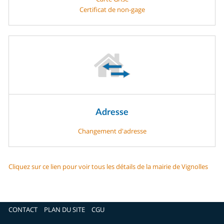
Certificat de non-gage
Adresse
Changement d'adresse
Cliquez sur ce lien pour voir tous les détails de la mairie de Vignolles
CONTACT
PLAN DU SITE
CGU