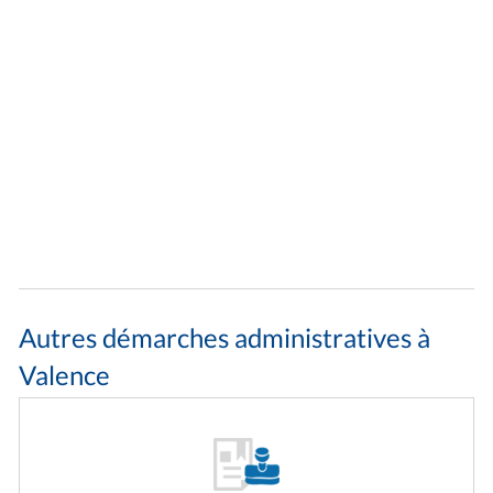
Autres démarches administratives à
Valence