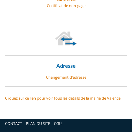
Certificat de non-gage
Adresse
Changement d'adresse
Cliquez sur ce lien pour voir tous les détails de la mairie de Valence
CONTACT
PLAN DU SITE
CGU