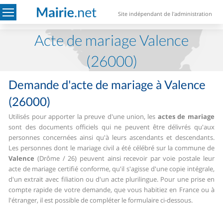
Site indépendant de l'administration
Acte de mariage Valence
(26000)
Demande d'acte de mariage à Valence
(26000)
Utilisés pour apporter la preuve d'une union, les
actes de mariage
sont des documents officiels qui ne peuvent être délivrés qu'aux
personnes concernées ainsi qu'à leurs ascendants et descendants.
Les personnes dont le mariage civil a été célébré sur la commune de
Valence
(Drôme / 26) peuvent ainsi recevoir par voie postale leur
acte de mariage certifié conforme, qu'il s'agisse d'une copie intégrale,
d'un extrait avec filiation ou d'un acte plurilingue.
Pour une prise en
compte rapide de votre demande, que vous habitiez en France ou à
l'étranger, il est possible de compléter le formulaire ci-dessous.