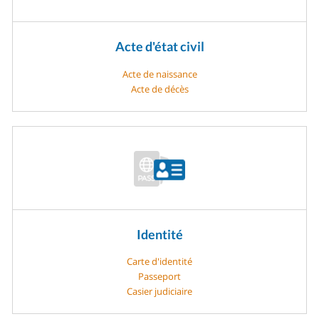
Acte d'état civil
Acte de naissance
Acte de décès
Identité
Carte d'identité
Passeport
Casier judiciaire