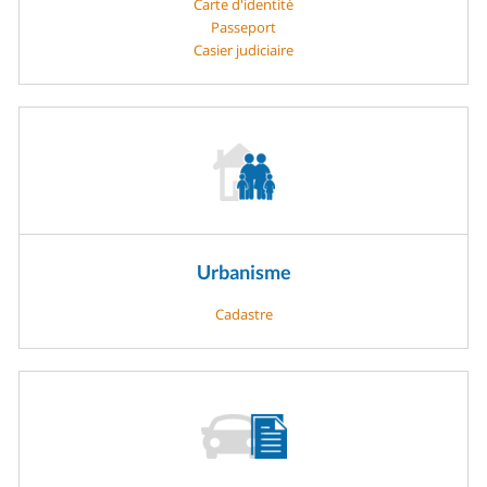
Carte d'identité
Passeport
Casier judiciaire
Urbanisme
Cadastre