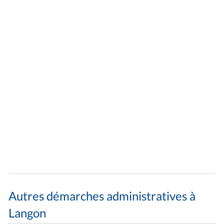
Autres démarches administratives à
Langon