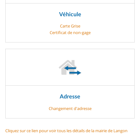
Véhicule
Carte Grise
Certificat de non-gage
Adresse
Changement d'adresse
Cliquez sur ce lien pour voir tous les détails de la mairie de Langon