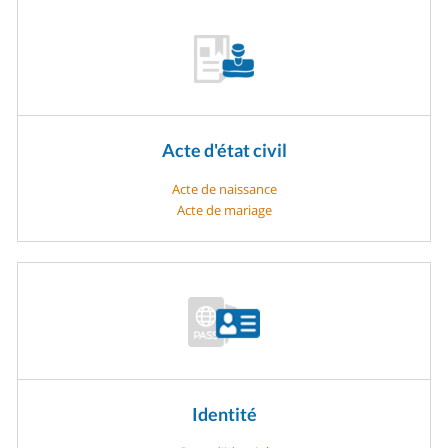
Acte d'état civil
Acte de naissance
Acte de mariage
Identité