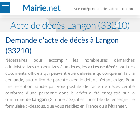
Site indépendant de l'administration
Acte de décès Langon (33210)
Demande d'acte de décès à Langon
(33210)
Nécessaires pour accomplir les nombreuses démarches
administratives consécutives à un décès, les
actes de décès
sont des
documents officiels qui peuvent être délivrés à quiconque en fait la
demande, aucun lien de parenté avec le défunt n'étant exigé.
Pour
une réception rapide par voie postale de l'acte de décès certifié
conforme d'une personne dont le décès a été enregistré sur la
commune de
Langon
(Gironde / 33), il est possible de renseigner le
formulaire ci-dessous, que vous résidiez en France ou à l'étranger.