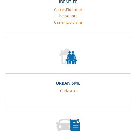
IDENTITÉ
Carte d'identité
Passeport
Casier judiciaire
URBANISME
Cadastre