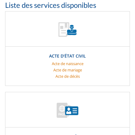
Liste des services disponibles
ACTE D’ÉTAT CIVIL
Acte de naissance
Acte de mariage
Acte de décès