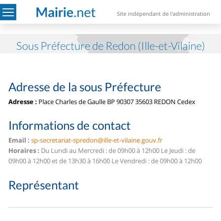
Site indépendant de l'administration
Sous Préfecture de Redon (Ille-et-Vilaine)
Adresse de la sous Préfecture
Adresse :
Place Charles de Gaulle BP 90307 35603 REDON Cedex
Informations de contact
Email :
sp-secretariat-spredon@ille-et-vilaine.gouv.fr
Horaires :
Du Lundi au Mercredi : de 09h00 à 12h00 Le Jeudi : de
09h00 à 12h00 et de 13h30 à 16h00 Le Vendredi : de 09h00 à 12h00
Représentant