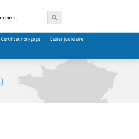
Certificat non-gage
Casier judiciaire
)