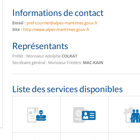
Informations de contact
Email :
pref-courrier@alpes-maritimes.gouv.fr
Site :
http://www.alpes-maritimes.gouv.fr
Représentants
Préfet : Monsieur Adolphe
COLRAT
Secrétaire général : Monsieur Frédéric
MAC-KAIN
Liste des services disponibles