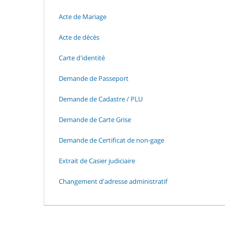
Acte de Mariage
Acte de décès
Carte d'identité
Demande de Passeport
Demande de Cadastre / PLU
Demande de Carte Grise
Demande de Certificat de non-gage
Extrait de Casier judiciaire
Changement d'adresse administratif