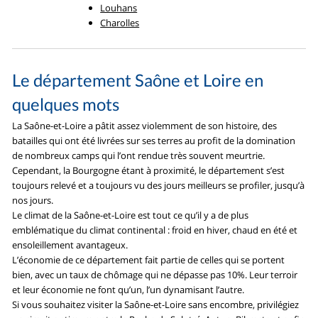
Louhans
Charolles
Le département Saône et Loire en
quelques mots
La Saône-et-Loire a pâtit assez violemment de son histoire, des
batailles qui ont été livrées sur ses terres au profit de la domination
de nombreux camps qui l’ont rendue très souvent meurtrie.
Cependant, la Bourgogne étant à proximité, le département s’est
toujours relevé et a toujours vu des jours meilleurs se profiler, jusqu’à
nos jours.
Le climat de la Saône-et-Loire est tout ce qu’il y a de plus
emblématique du climat continental : froid en hiver, chaud en été et
ensoleillement avantageux.
L’économie de ce département fait partie de celles qui se portent
bien, avec un taux de chômage qui ne dépasse pas 10%. Leur terroir
et leur économie ne font qu’un, l’un dynamisant l’autre.
Si vous souhaitez visiter la Saône-et-Loire sans encombre, privilégiez