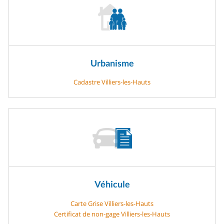
Urbanisme
Cadastre Villiers-les-Hauts
Véhicule
Carte Grise Villiers-les-Hauts
Certificat de non-gage Villiers-les-Hauts