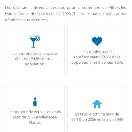
Les résultats affichés ci dessous pour la commune de Villiers-les-
Hauts datent de la collecte de 2006.
(Il n'existe pas de publications
détaillées plus récentes.)
Les couples mariés
Le nombre de célibataires
représentaient 63,5% de la
était de : 24,6% dans la
population, les divorcés 4,8%.
population.
Le nombre de veuves et veufs
Le taux d'activité était de
était de 7,1% à Villiers-les-
67,1% en 2006 et 53,8 en 1999
Hauts.