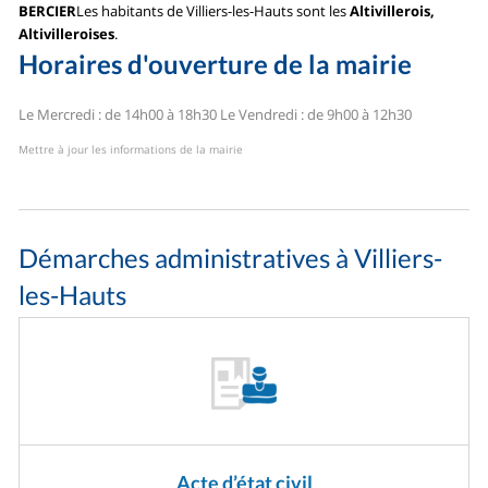
BERCIER
Les habitants de Villiers-les-Hauts sont les
Altivillerois,
Altivilleroises
.
Horaires d'ouverture de la mairie
Le Mercredi : de 14h00 à 18h30
Le Vendredi : de 9h00 à 12h30
Mettre à jour les informations de la mairie
Démarches administratives à Villiers-
les-Hauts
Acte d’état civil