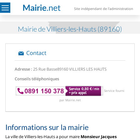
Site indépendant de l'administration
Mairie de Villiers-les-Hauts (89160)
Contact
Adresse :
25 Rue Basse
89160 VILLIERS LES HAUTS
Conseils téléphoniques
Service fourni
par Mairie.net
Informations sur la mairie
La ville de Villiers-les-Hauts a pour maire
Monsieur Jacques