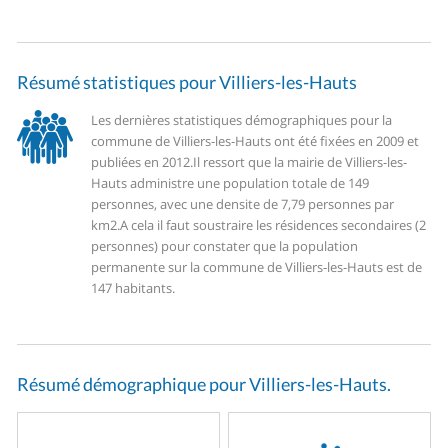
Résumé statistiques pour Villiers-les-Hauts
Les dernières statistiques démographiques pour la
commune de Villiers-les-Hauts ont été fixées en 2009 et
publiées en 2012.
Il ressort que la mairie de Villiers-les-
Hauts administre une population totale de 149
personnes, avec une densite de 7,79 personnes par
km2.
A cela il faut soustraire les résidences secondaires (2
personnes) pour constater que la population
permanente sur la commune de Villiers-les-Hauts est de
147 habitants.
Résumé démographique pour Villiers-les-Hauts.