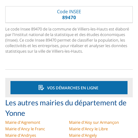
Code INSEE
89470
Le code Insee 89470 de la commune de Villiers-les-Hauts est élaboré
par l'Institut national de la statistique et des études économiques
(Insee). Ce code Insee 89470 permet de classifier la population, les
collectivités et les entreprises, pour réaliser et analyser les données
statistiques sur la ville de Villiers-les-Hauts.
VOS DÉMARCHES EN LIGNE
Les autres mairies du département de
Yonne
Mairie d'Aigremont
Mairie d'Aisy sur Armançon
Mairie d'Ancy le Franc
Mairie d'Ancy le Libre
Mairie d'Andryes
Mairie d'Angely