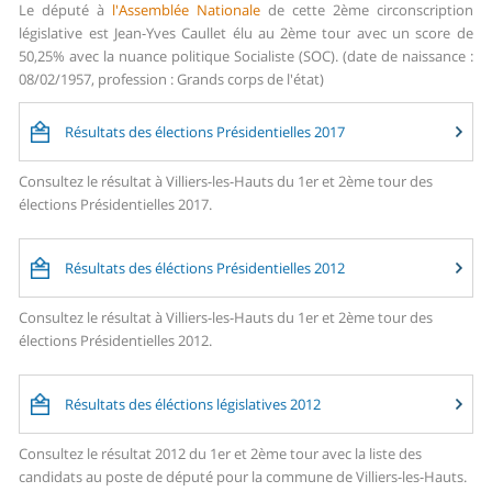
Le député à
l'Assemblée Nationale
de cette 2ème circonscription
législative est Jean-Yves Caullet élu au 2ème tour avec un score de
50,25% avec la nuance politique Socialiste (SOC). (date de naissance :
08/02/1957, profession : Grands corps de l'état)
Résultats des élections Présidentielles 2017
Consultez le résultat à Villiers-les-Hauts du 1er et 2ème tour des
élections Présidentielles 2017.
Résultats des éléctions Présidentielles 2012
Consultez le résultat à Villiers-les-Hauts du 1er et 2ème tour des
élections Présidentielles 2012.
Résultats des éléctions législatives 2012
Consultez le résultat 2012 du 1er et 2ème tour avec la liste des
candidats au poste de député pour la commune de Villiers-les-Hauts.