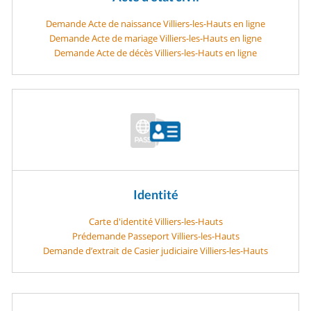
Demande Acte de naissance Villiers-les-Hauts en ligne
Demande Acte de mariage Villiers-les-Hauts en ligne
Demande Acte de décès Villiers-les-Hauts en ligne
Identité
Carte d'identité Villiers-les-Hauts
Prédemande Passeport Villiers-les-Hauts
Demande d’extrait de Casier judiciaire Villiers-les-Hauts