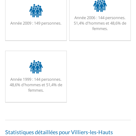
Année 2006 :
144 personnes.
Année 2009 :
149 personnes.
51,4% d'hommes et 48,6% de
femmes.
Année 1999 :
144 personnes.
48,6% d'hommes et 51,4% de
femmes.
Statistiques détaillées pour Villiers-les-Hauts