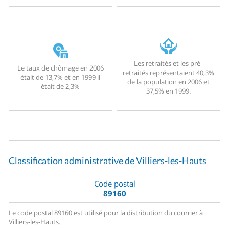
Les retraités et les pré-
Le taux de chômage en 2006
retraités représentaient 40,3%
était de 13,7% et en 1999 il
de la population en 2006 et
était de 2,3%
37,5% en 1999.
Classification administrative de Villiers-les-Hauts
Code postal
89160
Le code postal 89160 est utilisé pour la distribution du courrier à
Villiers-les-Hauts.