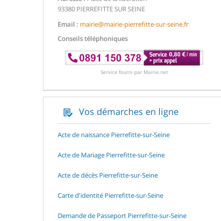
93380 PIERREFITTE SUR SEINE
Email :
mairie@mairie-pierrefitte-sur-seine.fr
Conseils téléphoniques
Service fourni par Mairie.net
Vos démarches en ligne
Acte de naissance Pierrefitte-sur-Seine
Acte de Mariage Pierrefitte-sur-Seine
Acte de décès Pierrefitte-sur-Seine
Carte d'identité Pierrefitte-sur-Seine
Demande de Passeport Pierrefitte-sur-Seine