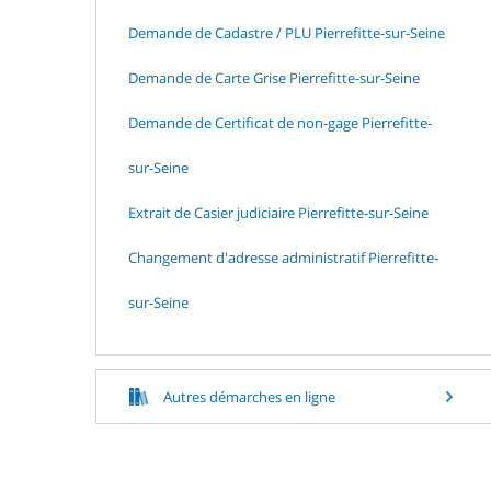
Demande de Cadastre / PLU Pierrefitte-sur-Seine
Demande de Carte Grise Pierrefitte-sur-Seine
Demande de Certificat de non-gage Pierrefitte-
sur-Seine
Extrait de Casier judiciaire Pierrefitte-sur-Seine
Changement d'adresse administratif Pierrefitte-
sur-Seine
Autres démarches en ligne