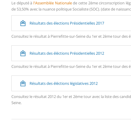
Le député à
l'Assemblée Nationale
de cette 2ème circonscription lég
de 53,50% avec la nuance politique Socialiste (SOC). (date de naissanc
Résultats des élections Présidentielles 2017
Consultez le résultat à Pierrefitte-sur-Seine du 1er et 2ème tour des é
Résultats des éléctions Présidentielles 2012
Consultez le résultat à Pierrefitte-sur-Seine du 1er et 2ème tour des é
Résultats des éléctions législatives 2012
Consultez le résultat 2012 du 1er et 2ème tour avec la liste des cand
Seine.