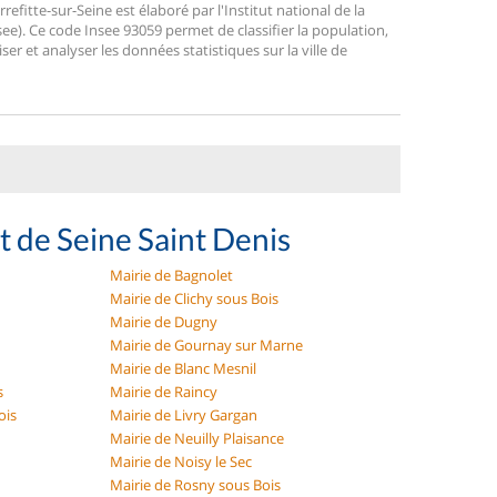
fitte-sur-Seine est élaboré par l'Institut national de la
ee). Ce code Insee 93059 permet de classifier la population,
liser et analyser les données statistiques sur la ville de
t de Seine Saint Denis
Mairie de Bagnolet
Mairie de Clichy sous Bois
Mairie de Dugny
Mairie de Gournay sur Marne
Mairie de Blanc Mesnil
s
Mairie de Raincy
ois
Mairie de Livry Gargan
Mairie de Neuilly Plaisance
Mairie de Noisy le Sec
Mairie de Rosny sous Bois