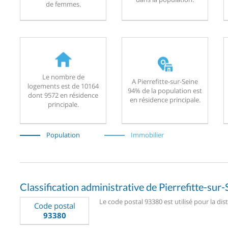
de femmes.
Le nombre de
A Pierrefitte-sur-Seine
logements est de 10164
94% de la population est
dont 9572 en résidence
en résidence principale.
principale.
Population
Immobilier
Classification administrative de Pierrefitte-sur-
Le code postal 93380 est utilisé pour la dist
Code postal
93380