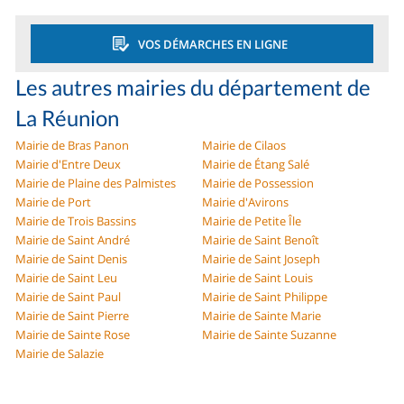
VOS DÉMARCHES EN LIGNE
Les autres mairies du département de
La Réunion
Mairie de Bras Panon
Mairie de Cilaos
Mairie d'Entre Deux
Mairie de Étang Salé
Mairie de Plaine des Palmistes
Mairie de Possession
Mairie de Port
Mairie d'Avirons
Mairie de Trois Bassins
Mairie de Petite Île
Mairie de Saint André
Mairie de Saint Benoît
Mairie de Saint Denis
Mairie de Saint Joseph
Mairie de Saint Leu
Mairie de Saint Louis
Mairie de Saint Paul
Mairie de Saint Philippe
Mairie de Saint Pierre
Mairie de Sainte Marie
Mairie de Sainte Rose
Mairie de Sainte Suzanne
Mairie de Salazie