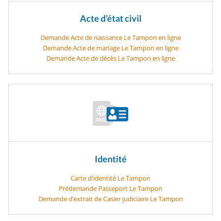
Acte d’état civil
Demande Acte de naissance Le Tampon en ligne
Demande Acte de mariage Le Tampon en ligne
Demande Acte de décès Le Tampon en ligne
Identité
Carte d'identité Le Tampon
Prédemande Passeport Le Tampon
Demande d’extrait de Casier judiciaire Le Tampon