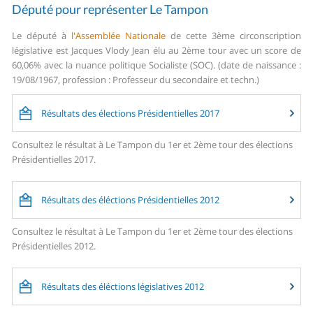
Député pour représenter Le Tampon
Le député à
l'Assemblée Nationale
de cette 3ème circonscription
législative est Jacques Vlody Jean élu au 2ème tour avec un score de
60,06% avec la nuance politique Socialiste (SOC). (date de naissance :
19/08/1967, profession : Professeur du secondaire et techn.)
Résultats des élections Présidentielles 2017
Consultez le résultat à Le Tampon du 1er et 2ème tour des élections
Présidentielles 2017.
Résultats des éléctions Présidentielles 2012
Consultez le résultat à Le Tampon du 1er et 2ème tour des élections
Présidentielles 2012.
Résultats des éléctions législatives 2012