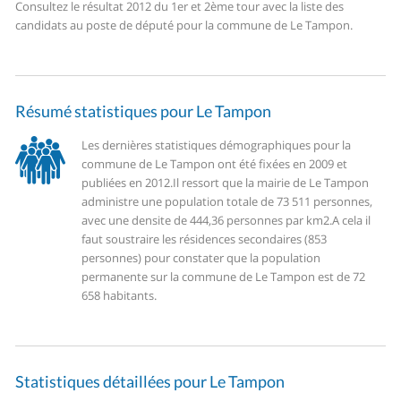
Consultez le résultat 2012 du 1er et 2ème tour avec la liste des
candidats au poste de député pour la commune de Le Tampon.
Résumé statistiques pour Le Tampon
Les dernières statistiques démographiques pour la
commune de Le Tampon ont été fixées en 2009 et
publiées en 2012.
Il ressort que la mairie de Le Tampon
administre une population totale de 73 511 personnes,
avec une densite de 444,36 personnes par km2.
A cela il
faut soustraire les résidences secondaires (853
personnes) pour constater que la population
permanente sur la commune de Le Tampon est de 72
658 habitants.
Statistiques détaillées pour Le Tampon