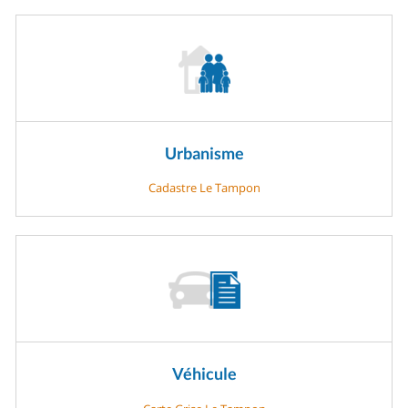
Urbanisme
Cadastre Le Tampon
Véhicule