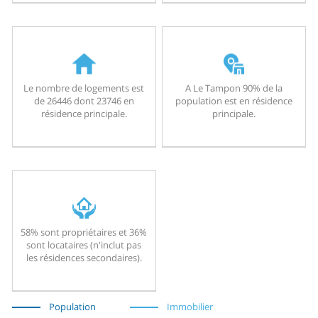
Le nombre de logements est
A Le Tampon 90% de la
de 26446 dont 23746 en
population est en résidence
résidence principale.
principale.
58% sont propriétaires et 36%
sont locataires (n'inclut pas
les résidences secondaires).
Population
Immobilier