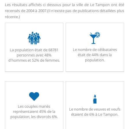
Les résultats affichés ci dessous pour la ville de Le Tampon ont été
recensés de 2004 à 2007.
(Il n'existe pas de publications détaillées plus
récente.)
Le nombre de célibataires
La population était de 68781
était de 44% dans la
personnes avec 48%
population.
d'hommes et 52% de femmes.
Les couples mariés
Le nombre de veuves et veufs
représentaient 45% de la
étaient de 6% à Le Tampon.
population, les divorcés 6%.