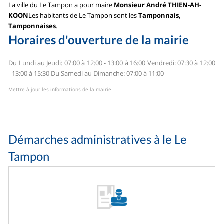
La ville du Le Tampon a pour maire
Monsieur André THIEN-AH-
KOON
Les habitants de Le Tampon sont les
Tamponnais,
Tamponnaises
.
Horaires d'ouverture de la mairie
Du Lundi au Jeudi: 07:00 à 12:00 - 13:00 à 16:00
Vendredi: 07:30 à 12:00
- 13:00 à 15:30
Du Samedi au Dimanche: 07:00 à 11:00
Mettre à jour les informations de la mairie
Démarches administratives à le Le
Tampon