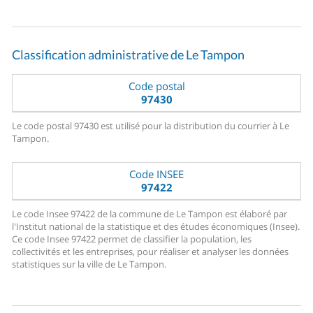
Classification administrative de Le Tampon
Code postal
97430
Le code postal 97430 est utilisé pour la distribution du courrier à Le
Tampon.
Code INSEE
97422
Le code Insee 97422 de la commune de Le Tampon est élaboré par
l'Institut national de la statistique et des études économiques (Insee).
Ce code Insee 97422 permet de classifier la population, les
collectivités et les entreprises, pour réaliser et analyser les données
statistiques sur la ville de Le Tampon.