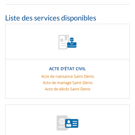
Liste des services disponibles
ACTE D’ÉTAT CIVIL
Acte de naissance Saint-Denis
Acte de mariage Saint-Denis
Acte de décès Saint-Denis