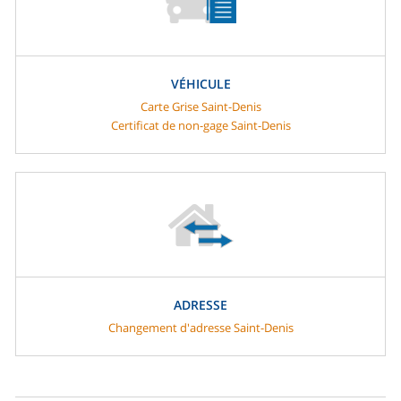
VÉHICULE
Carte Grise Saint-Denis
Certificat de non-gage Saint-Denis
ADRESSE
Changement d'adresse Saint-Denis