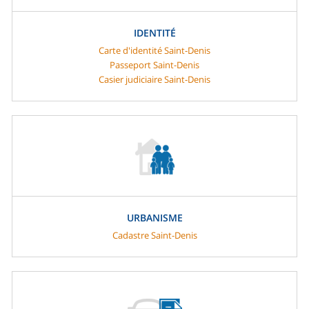
IDENTITÉ
Carte d'identité Saint-Denis
Passeport Saint-Denis
Casier judiciaire Saint-Denis
URBANISME
Cadastre Saint-Denis