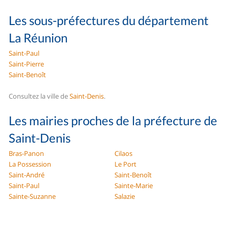
Les sous-préfectures du département
La Réunion
Saint-Paul
Saint-Pierre
Saint-Benoît
Consultez la ville de
Saint-Denis
.
Les mairies proches de la préfecture de
Saint-Denis
Bras-Panon
Cilaos
La Possession
Le Port
Saint-André
Saint-Benoît
Saint-Paul
Sainte-Marie
Sainte-Suzanne
Salazie