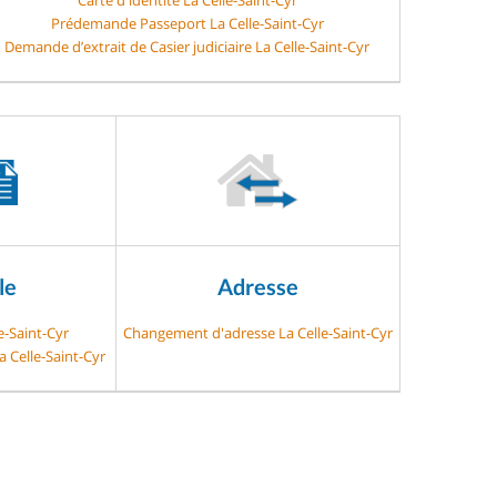
Prédemande Passeport La Celle-Saint-Cyr
Demande d’extrait de Casier judiciaire La Celle-Saint-Cyr
le
Adresse
e-Saint-Cyr
Changement d'adresse La Celle-Saint-Cyr
a Celle-Saint-Cyr