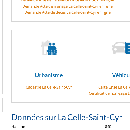
Demande Acte de mariage La Celle-Saint-Cyr en ligne
Demande Acte de décès La Celle-Saint-Cyr en ligne
Urbanisme
Véhicu
Cadastre La Celle-Saint-Cyr
Carte Grise La Cell
Certificat de non-gage L
Données sur La Celle-Saint-Cyr
Habitants
840