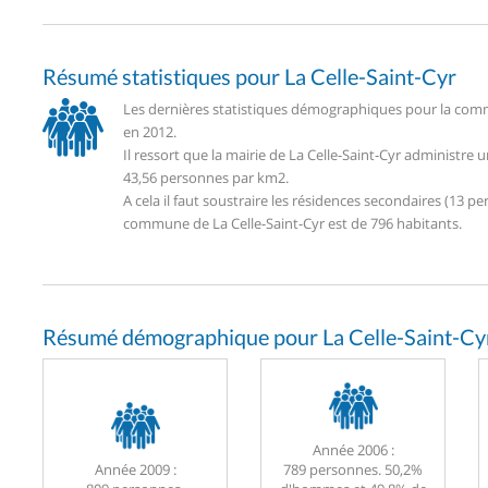
Résumé statistiques pour La Celle-Saint-Cyr
Les dernières statistiques démographiques pour la commu
en 2012.
Il ressort que la mairie de La Celle-Saint-Cyr administre
43,56 personnes par km2.
A cela il faut soustraire les résidences secondaires (13
commune de La Celle-Saint-Cyr est de 796 habitants.
Résumé démographique pour La Celle-Saint-Cyr
Année 2006 :
Année 2009 :
789 personnes. 50,2%