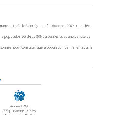
ne de La Celle-Saint-Cyr ont été fixées en 2009 et publiées
 une population totale de 809 personnes, avec une densite de
 personnes) pour constater que la population permanente sur la
.
Année 1999 :
793 personnes. 49,4%