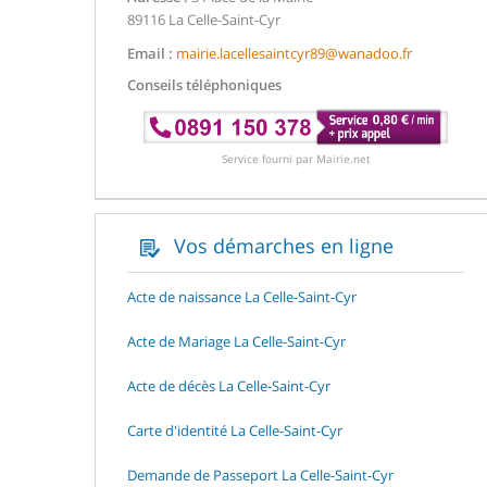
89116 La Celle-Saint-Cyr
Email :
mairie.lacellesaintcyr89@wanadoo.fr
Conseils téléphoniques
Service fourni par Mairie.net
Vos démarches en ligne
Acte de naissance La Celle-Saint-Cyr
Acte de Mariage La Celle-Saint-Cyr
Acte de décès La Celle-Saint-Cyr
Carte d'identité La Celle-Saint-Cyr
Demande de Passeport La Celle-Saint-Cyr