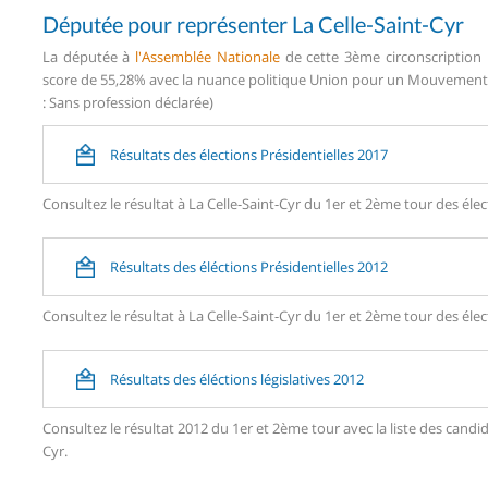
Députée pour représenter La Celle-Saint-Cyr
La députée à
l'Assemblée Nationale
de cette 3ème circonscription 
score de 55,28% avec la nuance politique Union pour un Mouvement P
: Sans profession déclarée)
Résultats des élections Présidentielles 2017
Consultez le résultat à La Celle-Saint-Cyr du 1er et 2ème tour des élec
Résultats des éléctions Présidentielles 2012
Consultez le résultat à La Celle-Saint-Cyr du 1er et 2ème tour des élec
Résultats des éléctions législatives 2012
Consultez le résultat 2012 du 1er et 2ème tour avec la liste des can
Cyr.