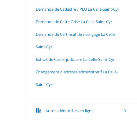
Demande de Cadastre / PLU La Celle-Saint-Cyr
Demande de Carte Grise La Celle-Saint-Cyr
Demande de Certificat de non-gage La Celle-
Saint-Cyr
Extrait de Casier judiciaire La Celle-Saint-Cyr
Changement d'adresse administratif La Celle-
Saint-Cyr
Autres démarches en ligne