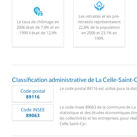
Les retraités et les pré-
Le taux de chômage en
retraités représentaient
2006 était de 7,9% et en
22,8% de la population
1999 il était de 12,9%
en 2006 et 23,1% en
1999.
Classification administrative de La Celle-Saint-
Le code postal 89116 est utilisé pour la dist
Code postal
89116
Le code Insee 89063 de la commune de La Cel
Code INSEE
statistique et des études économiques (Ins
89063
les collectivités et les entreprises, pour réa
Celle-Saint-Cyr.