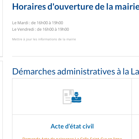
Horaires d'ouverture de la mairi
Le Mardi : de 16h00 à 19h00
Le Vendredi : de 16h00 à 19h00
Mettre à jour les informations de la mairie
Démarches administratives à la La
Acte d’état civil
Demande Acte de naissance La Celle-Saint-Cyr en ligne