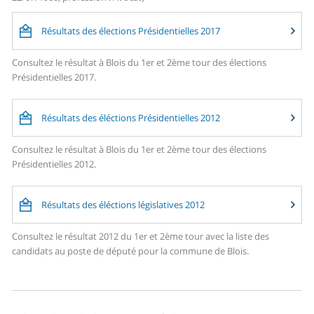
Résultats des élections Présidentielles 2017
Consultez le résultat à Blois du 1er et 2ème tour des élections
Présidentielles 2017.
Résultats des éléctions Présidentielles 2012
Consultez le résultat à Blois du 1er et 2ème tour des élections
Présidentielles 2012.
Résultats des éléctions législatives 2012
Consultez le résultat 2012 du 1er et 2ème tour avec la liste des
candidats au poste de député pour la commune de Blois.