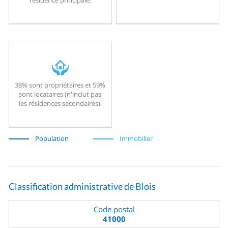
38% sont propriétaires et 59%
sont locataires (n'inclut pas
les résidences secondaires).
Population
Immobilier
Classification administrative de Blois
Code postal
41000