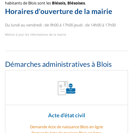
habitants de Blois sont les
Blésois, Blésoises
.
Horaires d'ouverture de la mairie
Du lundi au vendredi : de 9h00 à 17h00
jeudi : de 14h00 à 17h00
Mettre à jour les informations de la mairie
Démarches administratives à Blois
Acte d’état civil
Demande Acte de naissance Blois en ligne
Demande Acte de mariage Blois en ligne