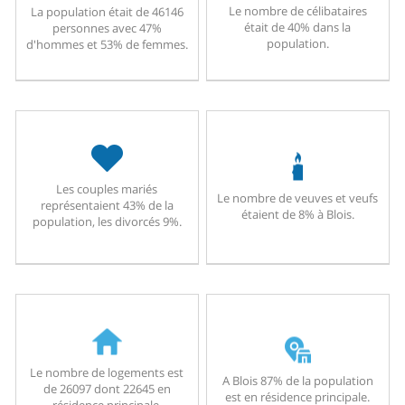
Le nombre de célibataires
La population était de 46146
était de 40% dans la
personnes avec 47%
population.
d'hommes et 53% de femmes.
Les couples mariés
Le nombre de veuves et veufs
représentaient 43% de la
étaient de 8% à Blois.
population, les divorcés 9%.
Le nombre de logements est
A Blois 87% de la population
de 26097 dont 22645 en
est en résidence principale.
résidence principale.