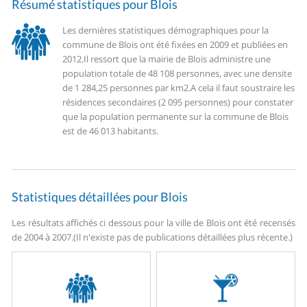
Résumé statistiques pour Blois
Les dernières statistiques démographiques pour la
commune de Blois ont été fixées en 2009 et publiées en
2012.
Il ressort que la mairie de Blois administre une
population totale de 48 108 personnes, avec une densite
de 1 284,25 personnes par km2.
A cela il faut soustraire les
résidences secondaires (2 095 personnes) pour constater
que la population permanente sur la commune de Blois
est de 46 013 habitants.
Statistiques détaillées pour Blois
Les résultats affichés ci dessous pour la ville de Blois ont été recensés
de 2004 à 2007.
(Il n'existe pas de publications détaillées plus récente.)