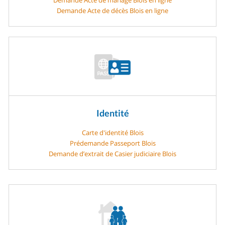
Demande Acte de décès Blois en ligne
Identité
Carte d'identité Blois
Prédemande Passeport Blois
Demande d’extrait de Casier judiciaire Blois