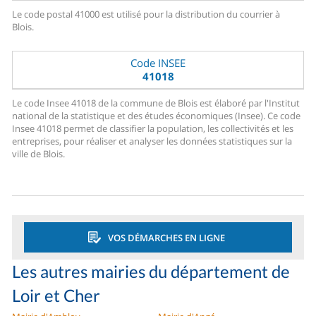
Le code postal 41000 est utilisé pour la distribution du courrier à
Blois.
Code INSEE
41018
Le code Insee 41018 de la commune de Blois est élaboré par l'Institut
national de la statistique et des études économiques (Insee). Ce code
Insee 41018 permet de classifier la population, les collectivités et les
entreprises, pour réaliser et analyser les données statistiques sur la
ville de Blois.
VOS DÉMARCHES EN LIGNE
Les autres mairies du département de
Loir et Cher