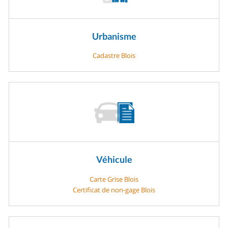
Urbanisme
Cadastre Blois
Véhicule
Carte Grise Blois
Certificat de non-gage Blois