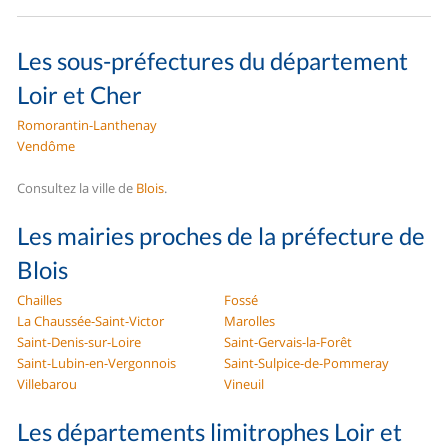
Les sous-préfectures du département
Loir et Cher
Romorantin-Lanthenay
Vendôme
Consultez la ville de
Blois
.
Les mairies proches de la préfecture de
Blois
Chailles
Fossé
La Chaussée-Saint-Victor
Marolles
Saint-Denis-sur-Loire
Saint-Gervais-la-Forêt
Saint-Lubin-en-Vergonnois
Saint-Sulpice-de-Pommeray
Villebarou
Vineuil
Les départements limitrophes Loir et