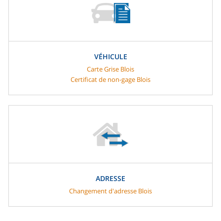
VÉHICULE
Carte Grise Blois
Certificat de non-gage Blois
ADRESSE
Changement d'adresse Blois