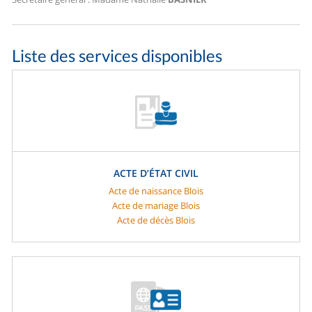
Liste des services disponibles
ACTE D’ÉTAT CIVIL
Acte de naissance Blois
Acte de mariage Blois
Acte de décès Blois