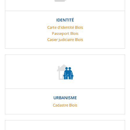
IDENTITÉ
Carte d'identité Blois
Passeport Blois
Casier judiciaire Blois
URBANISME
Cadastre Blois