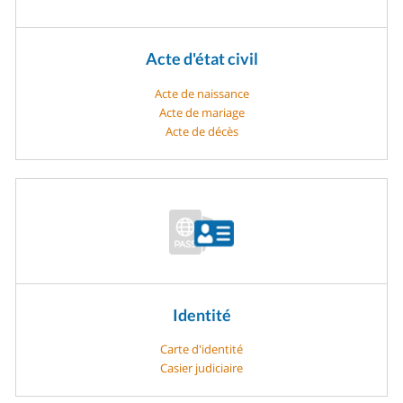
Acte d'état civil
Acte de naissance
Acte de mariage
Acte de décès
Identité
Carte d'identité
Casier judiciaire