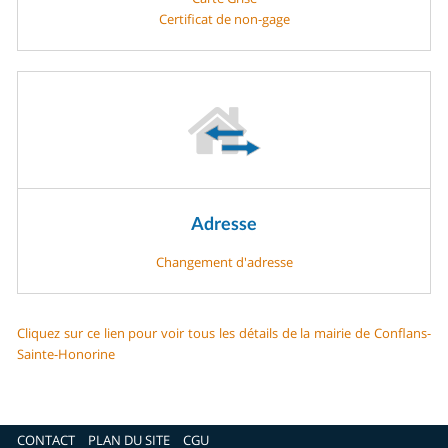
Certificat de non-gage
Adresse
Changement d'adresse
Cliquez sur ce lien pour voir tous les détails de la mairie de Conflans-
Sainte-Honorine
CONTACT
PLAN DU SITE
CGU