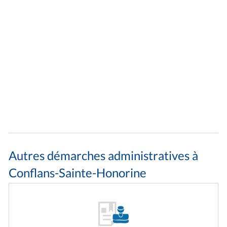
Autres démarches administratives à
Conflans-Sainte-Honorine