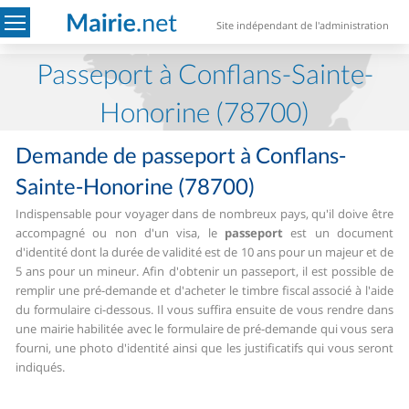
Site indépendant de l'administration
Passeport à Conflans-Sainte-
Honorine (78700)
Demande de passeport à Conflans-
Sainte-Honorine (78700)
Indispensable pour voyager dans de nombreux pays, qu'il doive être
accompagné ou non d'un visa, le
passeport
est un document
d'identité dont la durée de validité est de 10 ans pour un majeur et de
5 ans pour un mineur.
Afin d'obtenir un passeport, il est possible de
remplir une pré-demande et d'acheter le timbre fiscal associé à l'aide
du formulaire ci-dessous. Il vous suffira ensuite de vous rendre dans
une mairie habilitée avec le formulaire de pré-demande qui vous sera
fourni, une photo d'identité ainsi que les justificatifs qui vous seront
indiqués.