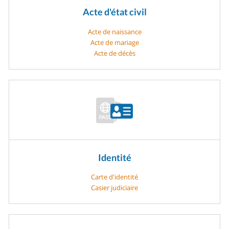
Acte d'état civil
Acte de naissance
Acte de mariage
Acte de décès
Identité
Carte d'identité
Casier judiciaire