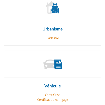
Urbanisme
Cadastre
Véhicule
Carte Grise
Certificat de non-gage