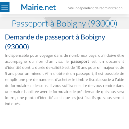
Site indépendant de l'administration
Passeport à Bobigny (93000)
Demande de passeport à Bobigny
(93000)
Indispensable pour voyager dans de nombreux pays, qu'il doive être
accompagné ou non d'un visa, le
passeport
est un document
d'identité dont la durée de validité est de 10 ans pour un majeur et de
5 ans pour un mineur.
Afin d'obtenir un passeport, il est possible de
remplir une pré-demande et d'acheter le timbre fiscal associé à l'aide
du formulaire ci-dessous. Il vous suffira ensuite de vous rendre dans
une mairie habilitée avec le formulaire de pré-demande qui vous sera
fourni, une photo d'identité ainsi que les justificatifs qui vous seront
indiqués.