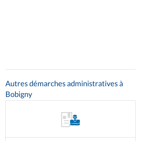
Autres démarches administratives à
Bobigny